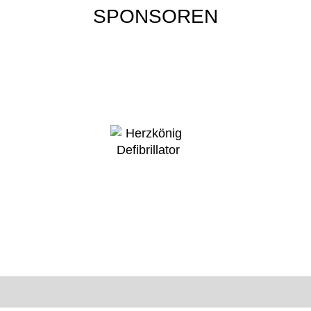
SPONSOREN