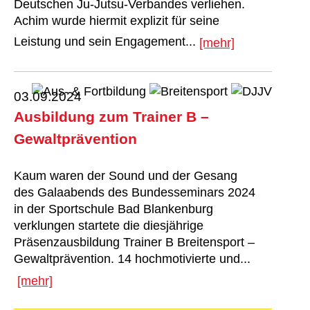
Deutschen Ju-Jutsu-Verbandes verliehen.
Achim wurde hiermit explizit für seine
Leistung und sein Engagement...
[mehr]
03.09.2024
Ausbildung zum Trainer B –
Gewaltprävention
Kaum waren der Sound und der Gesang
des Galaabends des Bundesseminars 2024
in der Sportschule Bad Blankenburg
verklungen startete die diesjährige
Präsenzausbildung Trainer B Breitensport –
Gewaltprävention. 14 hochmotivierte und...
[mehr]