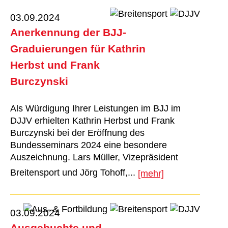
03.09.2024
Anerkennung der BJJ-
Graduierungen für Kathrin
Herbst und Frank
Burczynski
Als Würdigung Ihrer Leistungen im BJJ im
DJJV erhielten Kathrin Herbst und Frank
Burczynski bei der Eröffnung des
Bundesseminars 2024 eine besondere
Auszeichnung. Lars Müller, Vizepräsident
Breitensport und Jörg Tohoff,...
[mehr]
03.09.2024
Ausgebuchte und