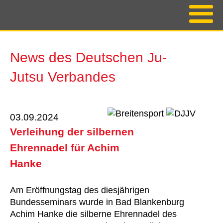
News des Deutschen Ju-
Jutsu Verbandes
03.09.2024
Verleihung der silbernen
Ehrennadel für Achim
Hanke
Am Eröffnungstag des diesjährigen
Bundesseminars wurde in Bad Blankenburg
Achim Hanke die silberne Ehrennadel des