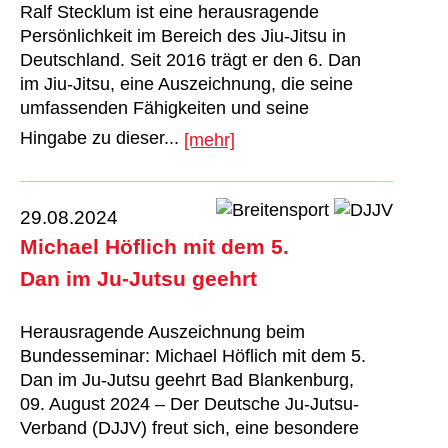
Ralf Stecklum ist eine herausragende
Persönlichkeit im Bereich des Jiu-Jitsu in
Deutschland. Seit 2016 trägt er den 6. Dan
im Jiu-Jitsu, eine Auszeichnung, die seine
umfassenden Fähigkeiten und seine
Hingabe zu dieser...
[mehr]
29.08.2024
Michael Höflich mit dem 5.
Dan im Ju-Jutsu geehrt
Herausragende Auszeichnung beim
Bundesseminar: Michael Höflich mit dem 5.
Dan im Ju-Jutsu geehrt Bad Blankenburg,
09. August 2024 – Der Deutsche Ju-Jutsu-
Verband (DJJV) freut sich, eine besondere