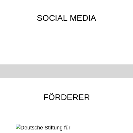
SOCIAL MEDIA
FÖRDERER