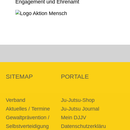
SITEMAP
PORTALE
Verband
Ju-Jutsu-Shop
Aktuelles / Termine
Ju-Jutsu Journal
Gewaltprävention /
Mein DJJV
Selbstverteidigung
Datenschutzerkläru