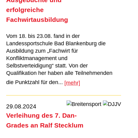
erfolgreiche
Fachwirtausbildung
Vom 18. bis 23.08. fand in der
Landessportschule Bad Blankenburg die
Ausbildung zum „Fachwirt für
Konﬂiktmanagement und
Selbstverteidigung“ statt. Von der
Qualiﬁkation her haben alle Teilnehmenden
die Punktzahl für den...
[mehr]
29.08.2024
Verleihung des 7. Dan-
Grades an Ralf Stecklum