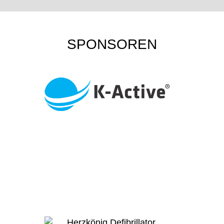
SPONSOREN