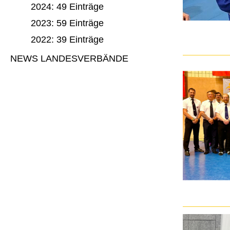
2024: 49 Einträge
2023: 59 Einträge
2022: 39 Einträge
NEWS LANDESVERBÄNDE