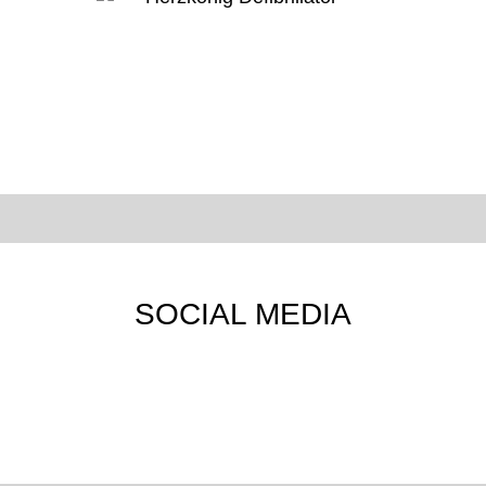
SOCIAL MEDIA