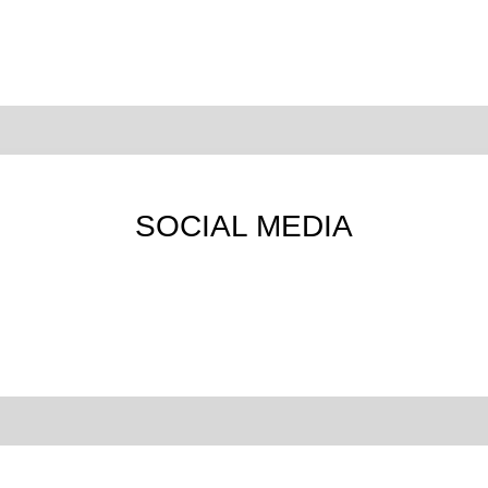
SOCIAL MEDIA