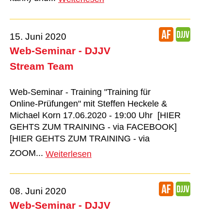
15. Juni 2020
Web-Seminar - DJJV
Stream Team
Web-Seminar - Training "Training für
Online-Prüfungen" mit Steffen Heckele &
Michael Korn 17.06.2020 - 19:00 Uhr [HIER
GEHTS ZUM TRAINING - via FACEBOOK]
[HIER GEHTS ZUM TRAINING - via
ZOOM...
Weiterlesen
08. Juni 2020
Web-Seminar - DJJV