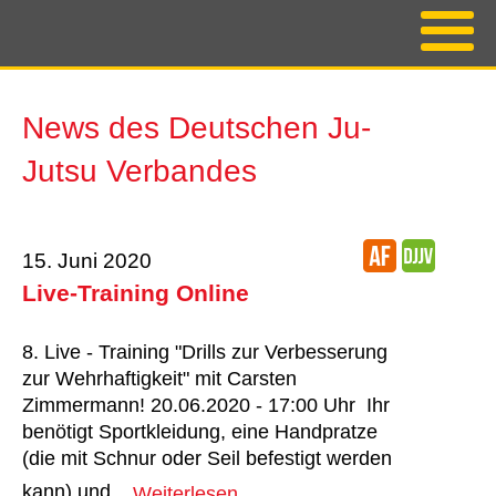
News des Deutschen Ju-
Jutsu Verbandes
15. Juni 2020
Live-Training Online
8. Live - Training "Drills zur Verbesserung
zur Wehrhaftigkeit" mit Carsten
Zimmermann! 20.06.2020 - 17:00 Uhr Ihr
benötigt Sportkleidung, eine Handpratze
(die mit Schnur oder Seil befestigt werden
kann) und...
Weiterlesen