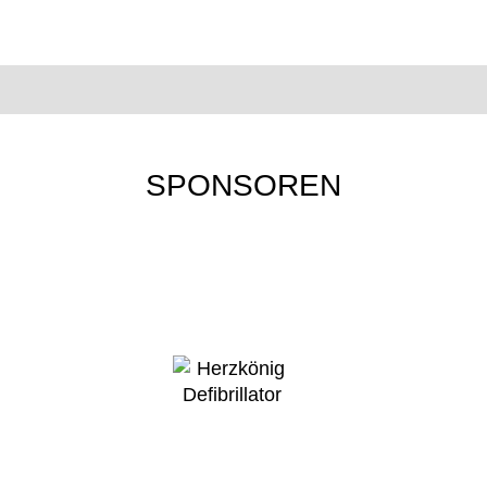
SPONSOREN