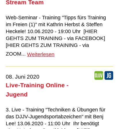
Stream Team
Web-Seminar - Training "Tipps fürs Training
im Freien (1)" mit Kathrin Herbst & Steffen
Heckele! 10.06.2020 - 19:00 Uhr [HIER
GEHTS ZUM TRAINING - via FACEBOOK]
[HIER GEHTS ZUM TRAINING - via
ZOOM...
Weiterlesen
08. Juni 2020
Live-Training Online -
Jugend
3. Live - Training "Techniken & Übungen für
das DJJV-Jugendsportabzeichen" mit Benj
Lee! 13.06.2020 - 11:00 Uhr Ihr benötigt