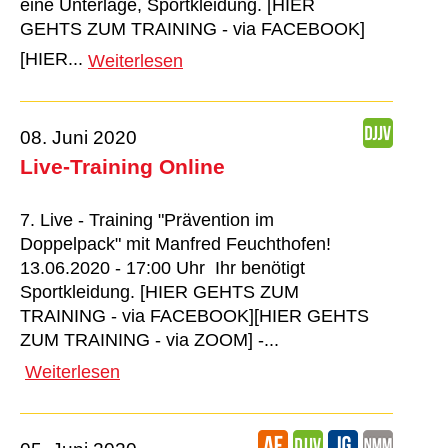
eine Unterlage, Sportkleidung. [HIER
GEHTS ZUM TRAINING - via FACEBOOK]
[HIER...
Weiterlesen
08. Juni 2020
Live-Training Online
7. Live - Training "Prävention im
Doppelpack" mit Manfred Feuchthofen!
13.06.2020 - 17:00 Uhr Ihr benötigt
Sportkleidung. [HIER GEHTS ZUM
TRAINING - via FACEBOOK][HIER GEHTS
ZUM TRAINING - via ZOOM] -...
Weiterlesen