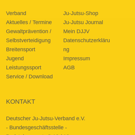
Verband
Ju-Jutsu-Shop
Aktuelles / Termine
Ju-Jutsu Journal
Gewaltprävention /
Mein DJJV
Selbstverteidigung
Datenschutzerkläru
Breitensport
ng
Jugend
Impressum
Leistungssport
AGB
Service / Download
KONTAKT
Deutscher Ju-Jutsu-Verband e.V.
- Bundesgeschäftsstelle -