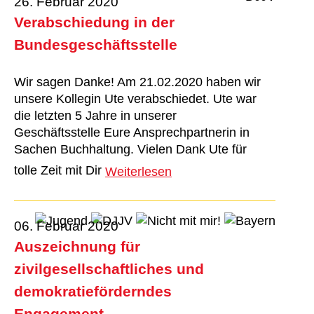
26. Februar 2020
Verabschiedung in der
Bundesgeschäftsstelle
Wir sagen Danke! Am 21.02.2020 haben wir
unsere Kollegin Ute verabschiedet. Ute war
die letzten 5 Jahre in unserer
Geschäftsstelle Eure Ansprechpartnerin in
Sachen Buchhaltung. Vielen Dank Ute für
tolle Zeit mit Dir
Weiterlesen
06. Februar 2020
Auszeichnung für
zivilgesellschaftliches und
demokratieförderndes
Engagement