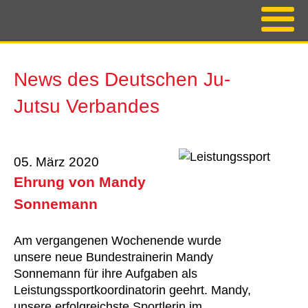
News des Deutschen Ju-
Jutsu Verbandes
05. März 2020
Ehrung von Mandy
Sonnemann
Am vergangenen Wochenende wurde
unsere neue Bundestrainerin Mandy
Sonnemann für ihre Aufgaben als
Leistungssportkoordinatorin geehrt. Mandy,
unsere erfolgreichste Sportlerin im