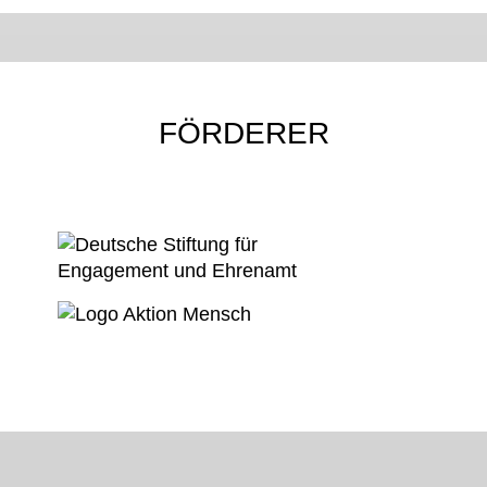
FÖRDERER