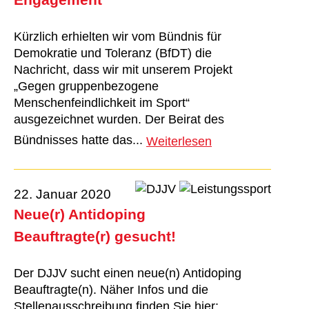
Kürzlich erhielten wir vom Bündnis für
Demokratie und Toleranz (BfDT) die
Nachricht, dass wir mit unserem Projekt
„Gegen gruppenbezogene
Menschenfeindlichkeit im Sport“
ausgezeichnet wurden. Der Beirat des
Bündnisses hatte das...
Weiterlesen
22. Januar 2020
Neue(r) Antidoping
Beauftragte(r) gesucht!
Der DJJV sucht einen neue(n) Antidoping
Beauftragte(n). Näher Infos und die
Stellenausschreibung finden Sie hier: