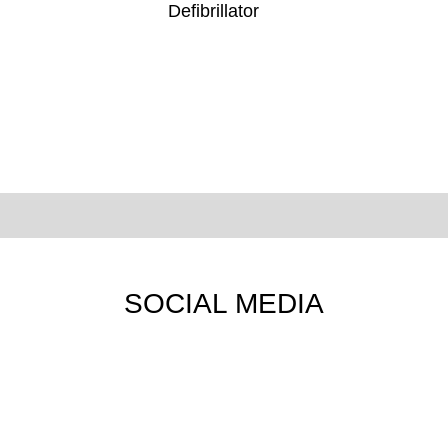
SOCIAL MEDIA