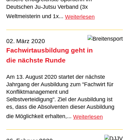
Deutschen Ju-Jutsu Verband (3x
Weltmeisterin und 1x...
Weiterlesen
02. März 2020
Fachwirtausbildung geht in
die nächste Runde
Am 13. August 2020 startet der nächste
Jahrgang der Ausbildung zum "Fachwirt für
Konfliktmanagement und
Selbstverteidigung". Ziel der Ausbildung ist
es, dass die Absolventen dieser Ausbildung
die Möglichkeit erhalten,...
Weiterlesen