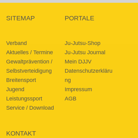
SITEMAP
PORTALE
Verband
Ju-Jutsu-Shop
Aktuelles / Termine
Ju-Jutsu Journal
Gewaltprävention /
Mein DJJV
Selbstverteidigung
Datenschutzerkläru
Breitensport
ng
Jugend
Impressum
Leistungssport
AGB
Service / Download
KONTAKT