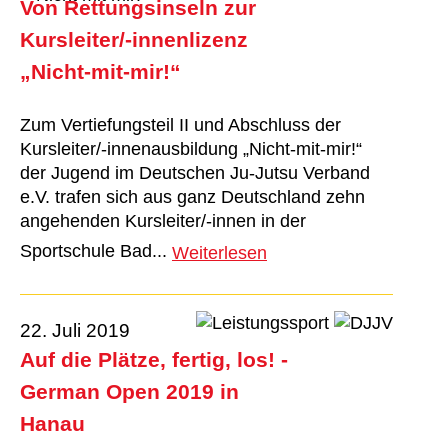
Von Rettungsinseln zur
Kursleiter/-innenlizenz
„Nicht-mit-mir!“
Zum Vertiefungsteil II und Abschluss der
Kursleiter/-innenausbildung „Nicht-mit-mir!“
der Jugend im Deutschen Ju-Jutsu Verband
e.V. trafen sich aus ganz Deutschland zehn
angehenden Kursleiter/-innen in der
Sportschule Bad...
Weiterlesen
22. Juli 2019
Auf die Plätze, fertig, los! -
German Open 2019 in
Hanau