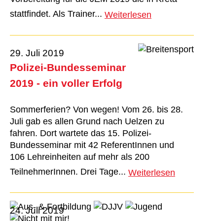
stattfindet. Als Trainer...
Weiterlesen
29. Juli 2019
Polizei-Bundesseminar
2019 - ein voller Erfolg
Sommerferien? Von wegen! Vom 26. bis 28.
Juli gab es allen Grund nach Uelzen zu
fahren. Dort wartete das 15. Polizei-
Bundesseminar mit 42 ReferentInnen und
106 Lehreinheiten auf mehr als 200
TeilnehmerInnen. Drei Tage...
Weiterlesen
24. Juli 2019