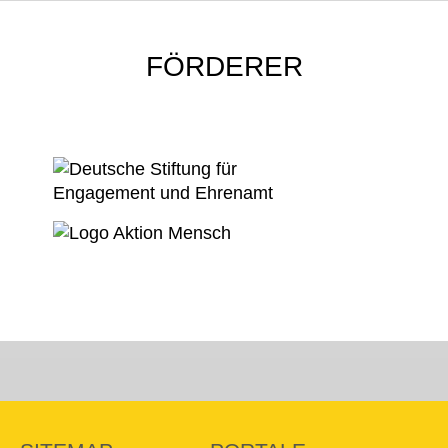
FÖRDERER