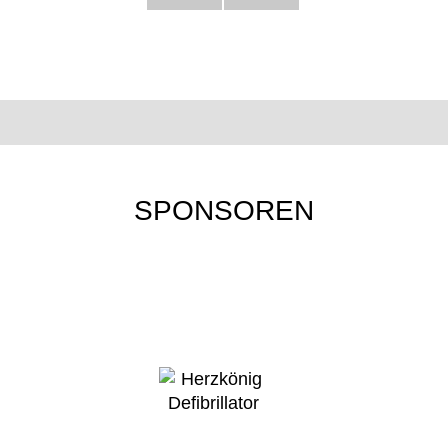
SPONSOREN