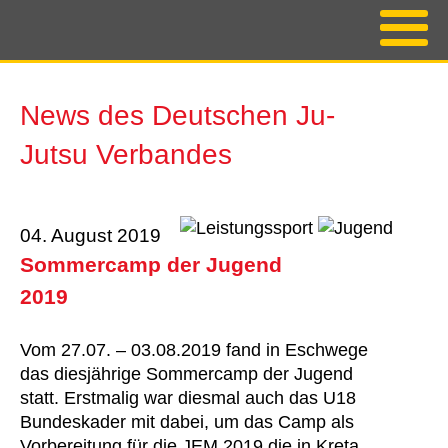
News des Deutschen Ju-
Jutsu Verbandes
04. August 2019
Sommercamp der Jugend
2019
Vom 27.07. – 03.08.2019 fand in Eschwege
das diesjährige Sommercamp der Jugend
statt. Erstmalig war diesmal auch das U18
Bundeskader mit dabei, um das Camp als
Vorbereitung für die JEM 2019 die in Kreta