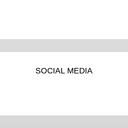
SOCIAL MEDIA