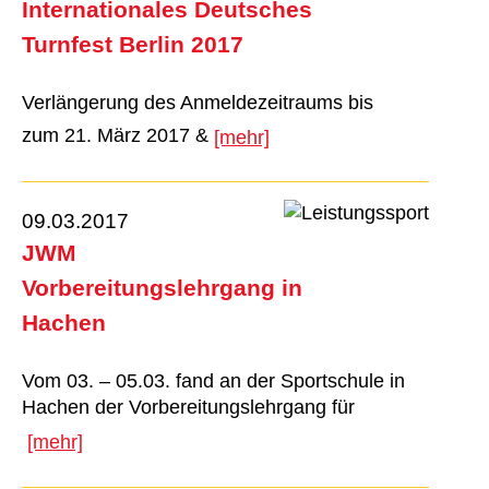
Internationales Deutsches
Turnfest Berlin 2017
Verlängerung des Anmeldezeitraums bis
zum 21. März 2017 &
[mehr]
09.03.2017
JWM
Vorbereitungslehrgang in
Hachen
Vom 03. – 05.03. fand an der Sportschule in
Hachen der Vorbereitungslehrgang für
[mehr]