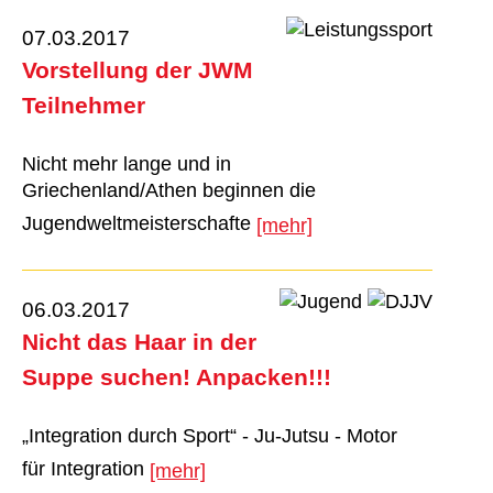
07.03.2017
Vorstellung der JWM
Teilnehmer
Nicht mehr lange und in
Griechenland/Athen beginnen die
Jugendweltmeisterschafte
[mehr]
06.03.2017
Nicht das Haar in der
Suppe suchen! Anpacken!!!
„Integration durch Sport“ - Ju-Jutsu - Motor
für Integration
[mehr]