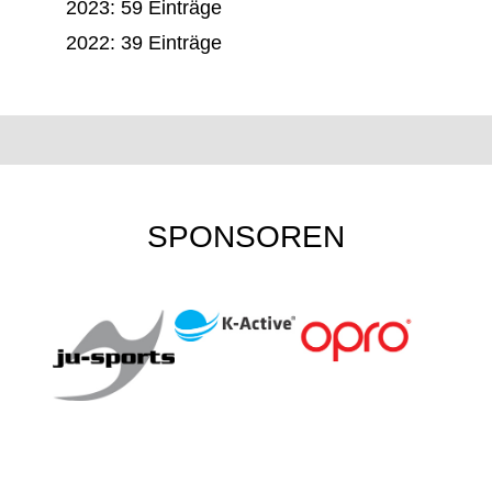
2023: 59 Einträge
2022: 39 Einträge
SPONSOREN