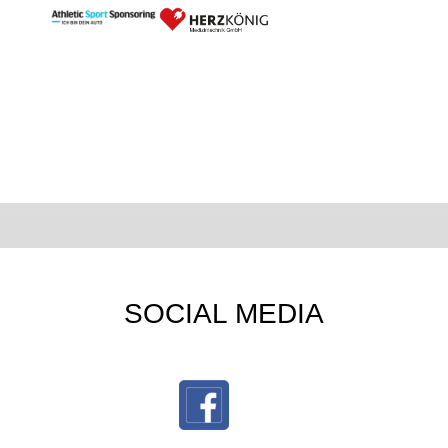
SOCIAL MEDIA