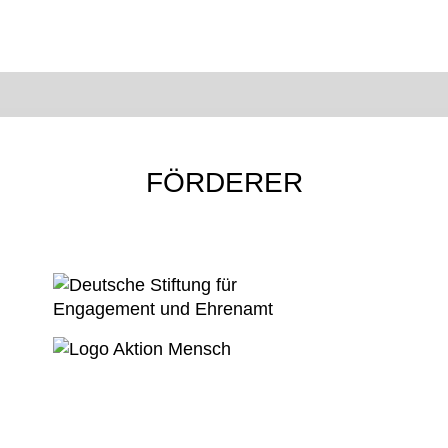
FÖRDERER