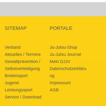
SITEMAP
PORTALE
Verband
Ju-Jutsu-Shop
Aktuelles / Termine
Ju-Jutsu Journal
Gewaltprävention /
Mein DJJV
Selbstverteidigung
Datenschutzerkläru
Breitensport
ng
Jugend
Impressum
Leistungssport
AGB
Service / Download