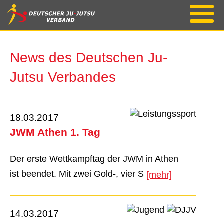
News des Deutschen Ju-
Jutsu Verbandes
18.03.2017
JWM Athen 1. Tag
Der erste Wettkampftag der JWM in Athen
ist beendet. Mit zwei Gold-, vier S
[mehr]
14.03.2017