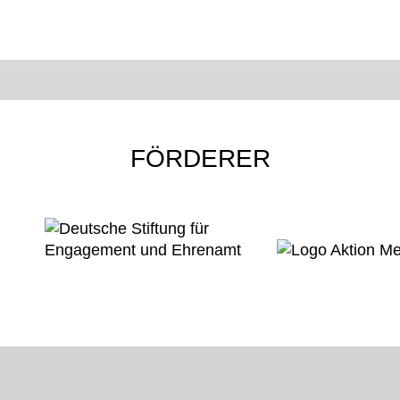
FÖRDERER