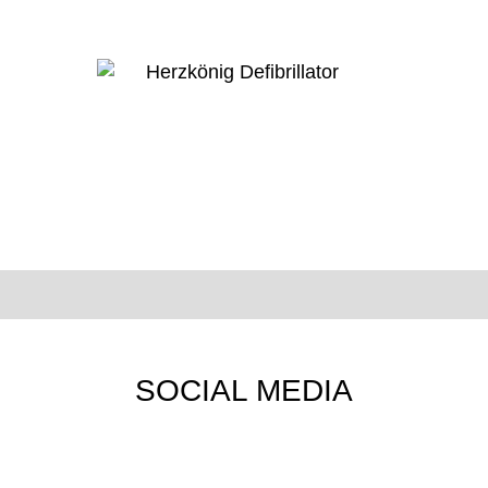
SOCIAL MEDIA