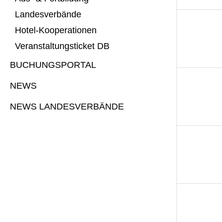
Landesverbände
Hotel-Kooperationen
Veranstaltungsticket DB
BUCHUNGSPORTAL
NEWS
NEWS LANDESVERBÄNDE