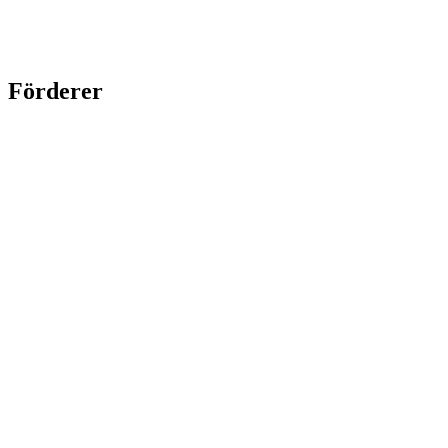
Förderer