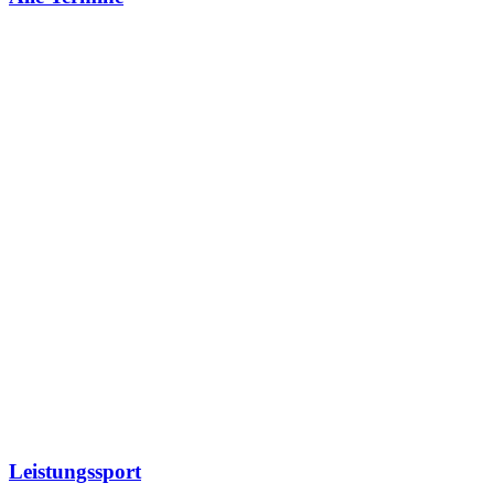
Leistungssport