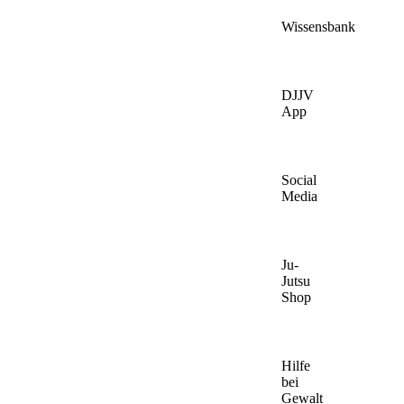
Wissensbank
DJJV
App
Social
Media
Ju-
Jutsu
Shop
Hilfe
bei
Gewalt