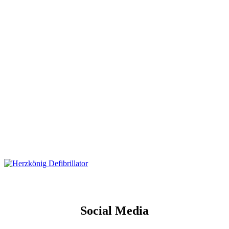
Social Media