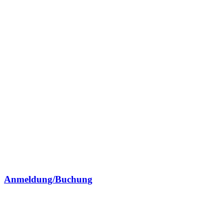
Anmeldung/Buchung