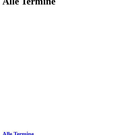
Alle Termine
Alle Termine