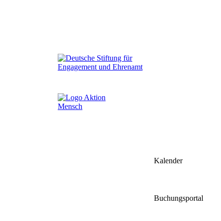
Kalender
Buchungsportal