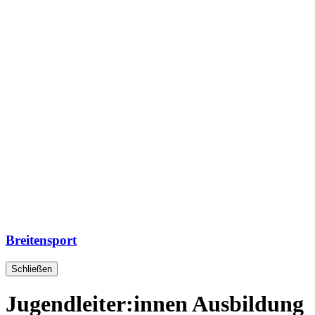
Breitensport
Schließen
Jugendleiter:innen Ausbildung