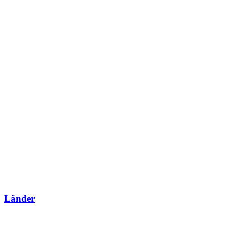
Länder