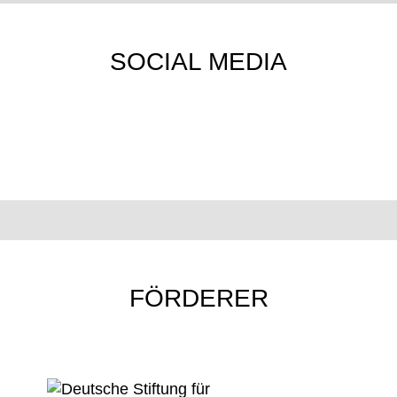
SOCIAL MEDIA
FÖRDERER