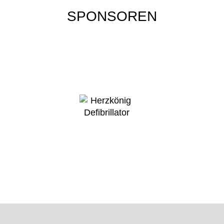
SPONSOREN