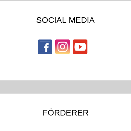
SOCIAL MEDIA
FÖRDERER