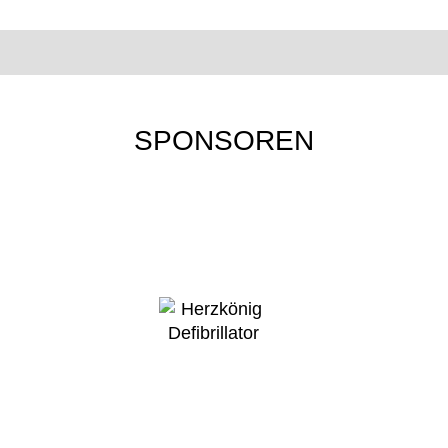
SPONSOREN