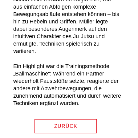
aus einfachen Abfolgen komplexe
Bewegungsabläufe entstehen können – bis
hin zu Hebeln und Griffen. Müller legte
dabei besonderes Augenmerk auf den
intuitiven Charakter des Ju-Jutsu und
ermutigte, Techniken spielerisch zu
variieren.
Ein Highlight war die Trainingsmethode
„Ballmaschine“: Während ein Partner
wiederholt Fauststöße setzte, reagierte der
andere mit Abwehrbewegungen, die
zunehmend automatisiert und durch weitere
Techniken ergänzt wurden.
ZURÜCK