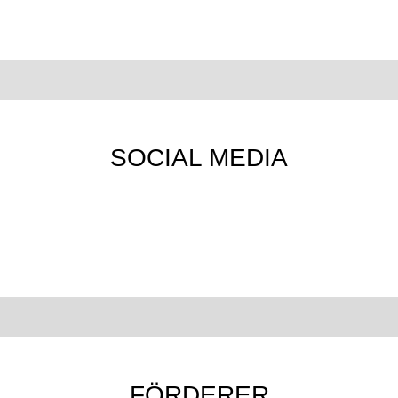
SOCIAL MEDIA
FÖRDERER