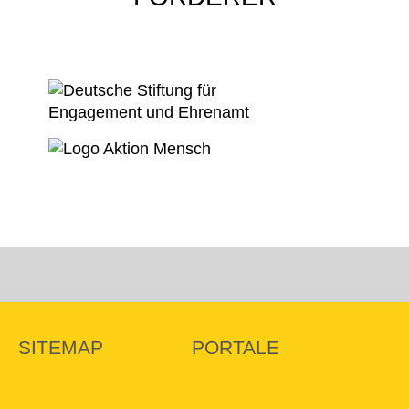
SITEMAP
PORTALE