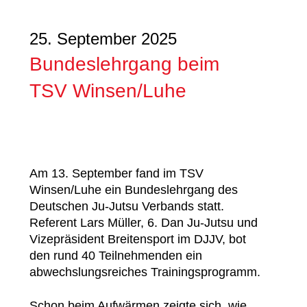
25. September 2025
Bundeslehrgang beim
TSV Winsen/Luhe
Am 13. September fand im TSV
Winsen/Luhe ein Bundeslehrgang des
Deutschen Ju-Jutsu Verbands statt.
Referent Lars Müller, 6. Dan Ju-Jutsu und
Vizepräsident Breitensport im DJJV, bot
den rund 40 Teilnehmenden ein
abwechslungsreiches Trainingsprogramm.
Schon beim Aufwärmen zeigte sich, wie