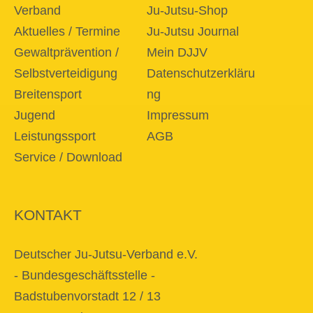
Verband
Ju-Jutsu-Shop
Aktuelles / Termine
Ju-Jutsu Journal
Gewaltprävention /
Mein DJJV
Selbstverteidigung
Datenschutzerkläru
Breitensport
ng
Jugend
Impressum
Leistungssport
AGB
Service / Download
KONTAKT
Deutscher Ju-Jutsu-Verband e.V.
- Bundesgeschäftsstelle -
Badstubenvorstadt 12 / 13