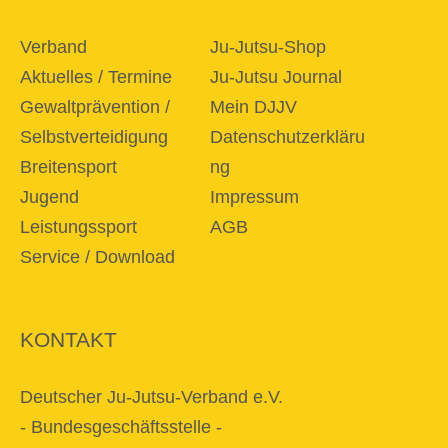
Verband
Ju-Jutsu-Shop
Aktuelles / Termine
Ju-Jutsu Journal
Gewaltprävention /
Mein DJJV
Selbstverteidigung
Datenschutzerkläru
Breitensport
ng
Jugend
Impressum
Leistungssport
AGB
Service / Download
KONTAKT
Deutscher Ju-Jutsu-Verband e.V.
- Bundesgeschäftsstelle -