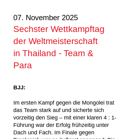
07. November 2025
Sechster Wettkampftag
der Weltmeisterschaft
in Thailand - Team &
Para
BJJ:
Im ersten Kampf gegen die Mongolei trat
das Team stark auf und sicherte sich
vorzeitig den Sieg – mit einer klaren 4 : 1-
Führung war der Erfolg frühzeitig unter
Dach und Fach. Im Finale gegen