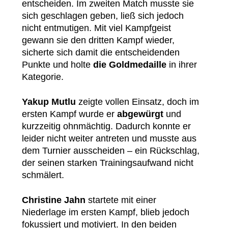
entscheiden. Im zweiten Match musste sie
sich geschlagen geben, ließ sich jedoch
nicht entmutigen. Mit viel Kampfgeist
gewann sie den dritten Kampf wieder,
sicherte sich damit die entscheidenden
Punkte und holte
die Goldmedaille
in ihrer
Kategorie.
Yakup Mutlu
zeigte vollen Einsatz, doch im
ersten Kampf wurde er
abgewürgt
und
kurzzeitig ohnmächtig. Dadurch konnte er
leider nicht weiter antreten und musste aus
dem Turnier ausscheiden – ein Rückschlag,
der seinen starken Trainingsaufwand nicht
schmälert.
Christine Jahn
startete mit einer
Niederlage im ersten Kampf, blieb jedoch
fokussiert und motiviert. In den beiden