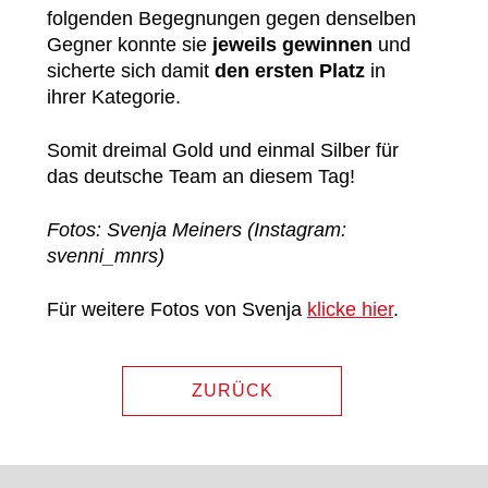
folgenden Begegnungen gegen denselben
Gegner konnte sie
jeweils gewinnen
und
sicherte sich damit
den ersten Platz
in
ihrer Kategorie.
Somit dreimal Gold und einmal Silber für
das deutsche Team an diesem Tag!
Fotos: Svenja Meiners (Instagram:
svenni_mnrs)
Für weitere Fotos von Svenja
klicke hier
.
ZURÜCK