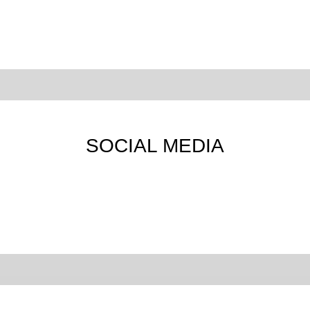
SOCIAL MEDIA