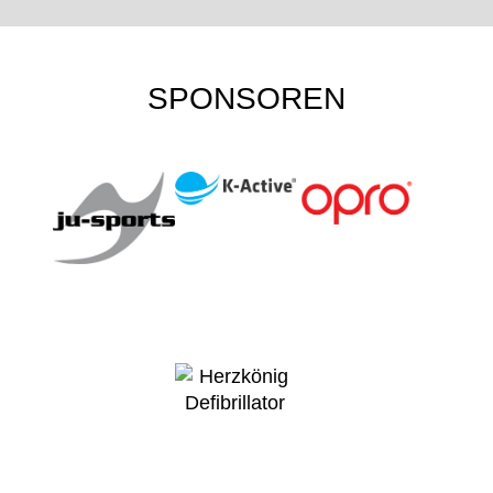
SPONSOREN