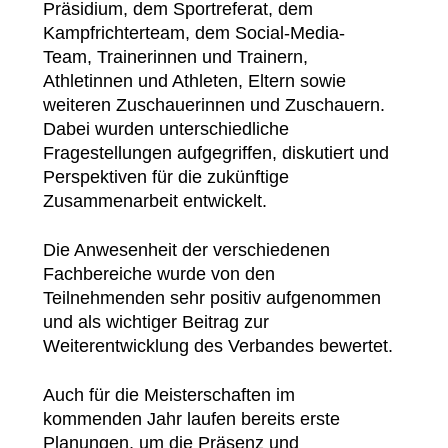
Präsidium, dem Sportreferat, dem
Kampfrichterteam, dem Social-Media-
Team, Trainerinnen und Trainern,
Athletinnen und Athleten, Eltern sowie
weiteren Zuschauerinnen und Zuschauern.
Dabei wurden unterschiedliche
Fragestellungen aufgegriffen, diskutiert und
Perspektiven für die zukünftige
Zusammenarbeit entwickelt.
Die Anwesenheit der verschiedenen
Fachbereiche wurde von den
Teilnehmenden sehr positiv aufgenommen
und als wichtiger Beitrag zur
Weiterentwicklung des Verbandes bewertet.
Auch für die Meisterschaften im
kommenden Jahr laufen bereits erste
Planungen, um die Präsenz und