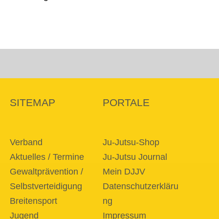
SITEMAP
PORTALE
Verband
Ju-Jutsu-Shop
Aktuelles / Termine
Ju-Jutsu Journal
Gewaltprävention /
Mein DJJV
Selbstverteidigung
Datenschutzerkläru
Breitensport
ng
Jugend
Impressum