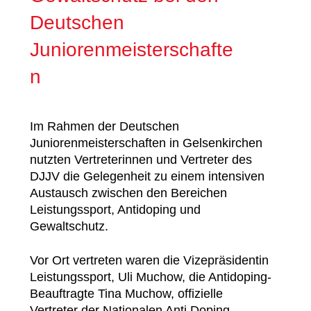
Deutschen
Juniorenmeisterschafte
n
Im Rahmen der Deutschen
Juniorenmeisterschaften in Gelsenkirchen
nutzten Vertreterinnen und Vertreter des
DJJV die Gelegenheit zu einem intensiven
Austausch zwischen den Bereichen
Leistungssport, Antidoping und
Gewaltschutz.
Vor Ort vertreten waren die Vizepräsidentin
Leistungssport, Uli Muchow, die Antidoping-
Beauftragte Tina Muchow, offizielle
Vertreter der Nationalen Anti Doping