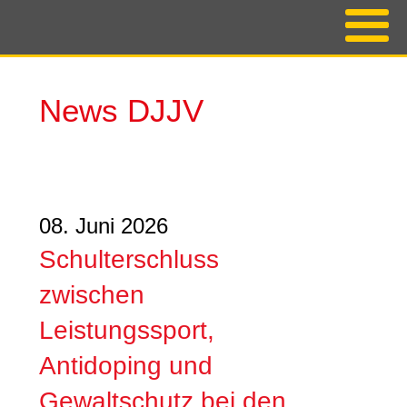
News DJJV
08. Juni 2026
Schulterschluss
zwischen
Leistungssport,
Antidoping und
Gewaltschutz bei den