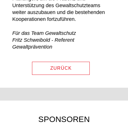
Unterstützung des Gewaltschutzteams
weiter auszubauen und die bestehenden
Kooperationen fortzuführen.
Für das Team Gewaltschutz
Fritz Schweibold - Referent
Gewaltprävention
ZURÜCK
SPONSOREN