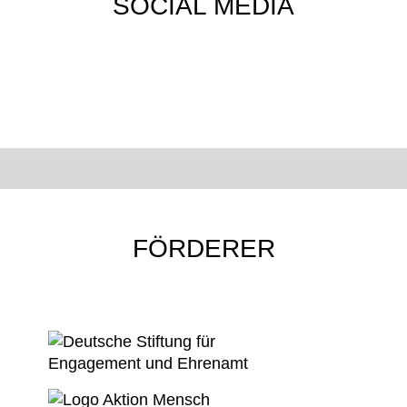
SOCIAL MEDIA
FÖRDERER