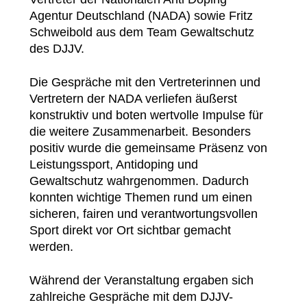
Agentur Deutschland (NADA) sowie Fritz
Schweibold aus dem Team Gewaltschutz
des DJJV.
Die Gespräche mit den Vertreterinnen und
Vertretern der NADA verliefen äußerst
konstruktiv und boten wertvolle Impulse für
die weitere Zusammenarbeit. Besonders
positiv wurde die gemeinsame Präsenz von
Leistungssport, Antidoping und
Gewaltschutz wahrgenommen. Dadurch
konnten wichtige Themen rund um einen
sicheren, fairen und verantwortungsvollen
Sport direkt vor Ort sichtbar gemacht
werden.
Während der Veranstaltung ergaben sich
zahlreiche Gespräche mit dem DJJV-