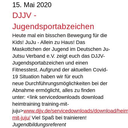
15. Mai 2020
DJJV -
Jugendsportabzeichen
Heute mal ein bisschen Bewegung für die
Kids! JuJu - Allein zu Haus! Das
Maskottchen der Jugend im Deutschen Ju-
Jutsu Verband e.V. zeigt euch das DJJV-
Jugendsportabzeichen und einen
Fitnesstest. Aufgrund der aktuellen Covid-
19 Situation haben wir für euch
neue Durchführungsmöglichkeiten bei der
Abnahme ermöglicht, alles zu finden
unter: <link servicedownloads download
heimtraining training-mit-
juju>
www.djjv.de/servicedownloads/download/heimtr
mit-juju/
Viel Spaß bei trainieren!
Jugendbildungsreferent