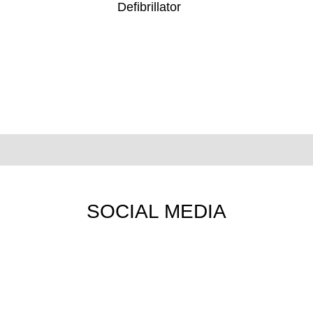
SOCIAL MEDIA