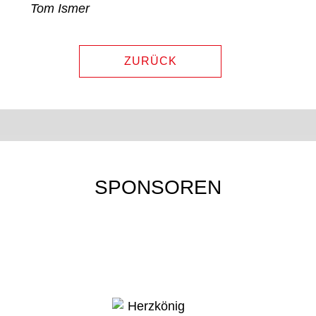
Tom Ismer
ZURÜCK
SPONSOREN