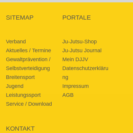
SITEMAP
PORTALE
Verband
Ju-Jutsu-Shop
Aktuelles / Termine
Ju-Jutsu Journal
Gewaltprävention /
Mein DJJV
Selbstverteidigung
Datenschutzerkläru
Breitensport
ng
Jugend
Impressum
Leistungssport
AGB
Service / Download
KONTAKT