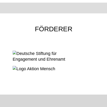
FÖRDERER