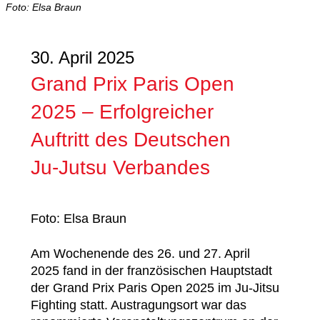
Foto: Elsa Braun
30. April 2025
Grand Prix Paris Open
2025 – Erfolgreicher
Auftritt des Deutschen
Ju-Jutsu Verbandes
Foto: Elsa Braun
Am Wochenende des 26. und 27. April
2025 fand in der französischen Hauptstadt
der Grand Prix Paris Open 2025 im Ju-Jitsu
Fighting statt. Austragungsort war das