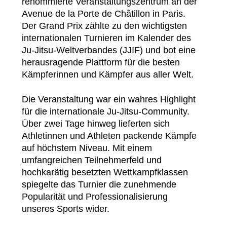
renommierte Veranstaltungszentrum an der
Avenue de la Porte de Châtillon in Paris.
Der Grand Prix zählte zu den wichtigsten
internationalen Turnieren im Kalender des
Ju-Jitsu-Weltverbandes (JJIF) und bot eine
herausragende Plattform für die besten
Kämpferinnen und Kämpfer aus aller Welt.
Die Veranstaltung war ein wahres Highlight
für die internationale Ju-Jitsu-Community.
Über zwei Tage hinweg lieferten sich
Athletinnen und Athleten packende Kämpfe
auf höchstem Niveau. Mit einem
umfangreichen Teilnehmerfeld und
hochkarätig besetzten Wettkampfklassen
spiegelte das Turnier die zunehmende
Popularität und Professionalisierung
unseres Sports wider.