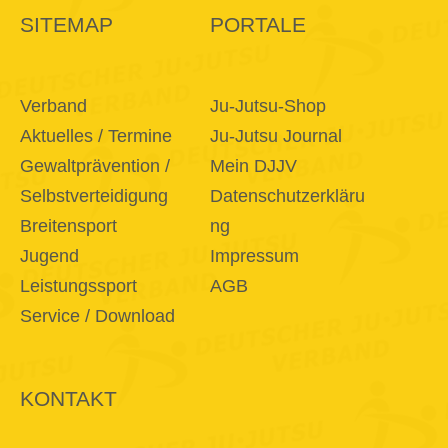
SITEMAP
PORTALE
Verband
Ju-Jutsu-Shop
Aktuelles / Termine
Ju-Jutsu Journal
Gewaltprävention /
Mein DJJV
Selbstverteidigung
Datenschutzerkläru
Breitensport
ng
Jugend
Impressum
Leistungssport
AGB
Service / Download
KONTAKT