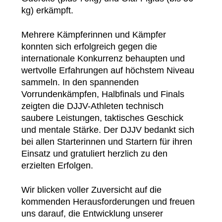
kg) erkämpft.
Mehrere Kämpferinnen und Kämpfer
konnten sich erfolgreich gegen die
internationale Konkurrenz behaupten und
wertvolle Erfahrungen auf höchstem Niveau
sammeln. In den spannenden
Vorrundenkämpfen, Halbfinals und Finals
zeigten die DJJV-Athleten technisch
saubere Leistungen, taktisches Geschick
und mentale Stärke. Der DJJV bedankt sich
bei allen Starterinnen und Startern für ihren
Einsatz und gratuliert herzlich zu den
erzielten Erfolgen.
Wir blicken voller Zuversicht auf die
kommenden Herausforderungen und freuen
uns darauf, die Entwicklung unserer