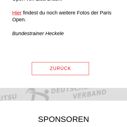
Hier
findest du noch weitere Fotos der Paris
Open.
Bundestrainer Heckele
ZURÜCK
SPONSOREN