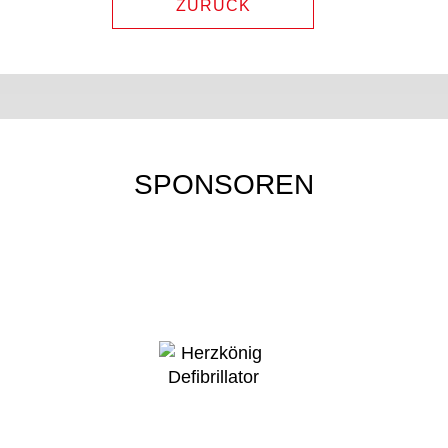
ZURÜCK
SPONSOREN