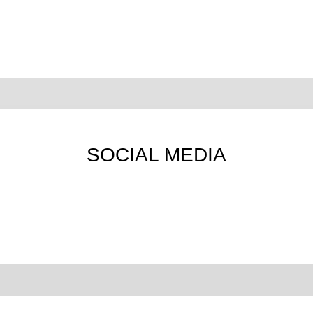
SOCIAL MEDIA