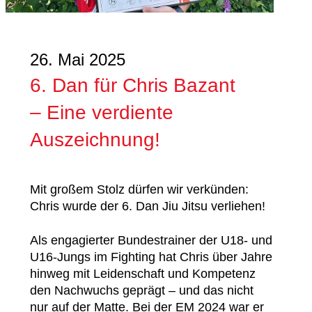
26. Mai 2025
6. Dan für Chris Bazant
– Eine verdiente
Auszeichnung!
Mit großem Stolz dürfen wir verkünden:
Chris wurde der 6. Dan Jiu Jitsu verliehen!
Als engagierter Bundestrainer der U18- und
U16-Jungs im Fighting hat Chris über Jahre
hinweg mit Leidenschaft und Kompetenz
den Nachwuchs geprägt – und das nicht
nur auf der Matte. Bei der EM 2024 war er