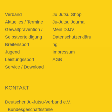
Verband
Ju-Jutsu-Shop
Aktuelles / Termine
Ju-Jutsu Journal
Gewaltprävention /
Mein DJJV
Selbstverteidigung
Datenschutzerkläru
Breitensport
ng
Jugend
Impressum
Leistungssport
AGB
Service / Download
KONTAKT
Deutscher Ju-Jutsu-Verband e.V.
- Bundesgeschäftsstelle -