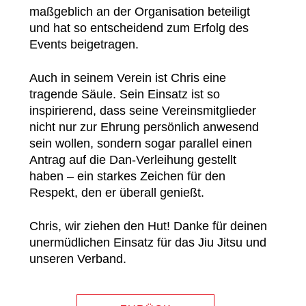
maßgeblich an der Organisation beteiligt
und hat so entscheidend zum Erfolg des
Events beigetragen.
Auch in seinem Verein ist Chris eine
tragende Säule. Sein Einsatz ist so
inspirierend, dass seine Vereinsmitglieder
nicht nur zur Ehrung persönlich anwesend
sein wollen, sondern sogar parallel einen
Antrag auf die Dan-Verleihung gestellt
haben – ein starkes Zeichen für den
Respekt, den er überall genießt.
Chris, wir ziehen den Hut! Danke für deinen
unermüdlichen Einsatz für das Jiu Jitsu und
unseren Verband.