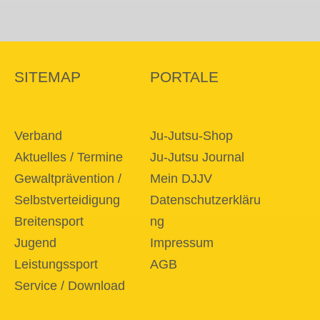
SITEMAP
PORTALE
Verband
Ju-Jutsu-Shop
Aktuelles / Termine
Ju-Jutsu Journal
Gewaltprävention /
Mein DJJV
Selbstverteidigung
Datenschutzerkläru
Breitensport
ng
Jugend
Impressum
Leistungssport
AGB
Service / Download