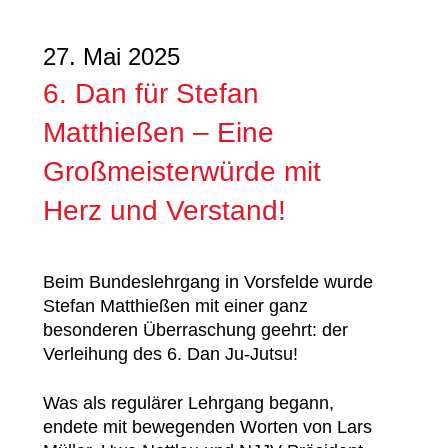
27. Mai 2025
6. Dan für Stefan
Matthießen – Eine
Großmeisterwürde mit
Herz und Verstand!
Beim Bundeslehrgang in Vorsfelde wurde
Stefan Matthießen mit einer ganz
besonderen Überraschung geehrt: der
Verleihung des 6. Dan Ju-Jutsu!
Was als regulärer Lehrgang begann,
endete mit bewegenden Worten von Lars