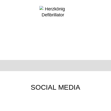
SOCIAL MEDIA