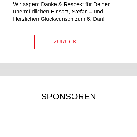
Wir sagen: Danke & Respekt für Deinen
unermüdlichen Einsatz, Stefan – und
Herzlichen Glückwunsch zum 6. Dan!
ZURÜCK
SPONSOREN