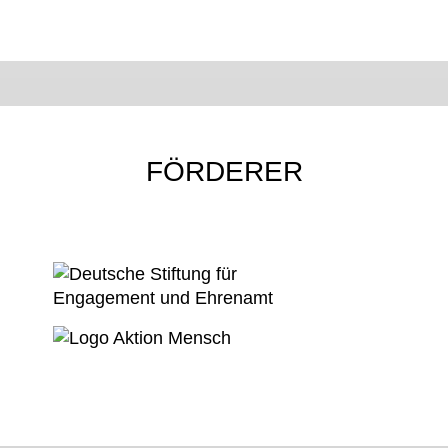
FÖRDERER