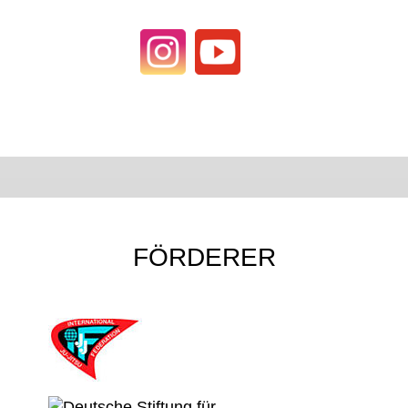
FÖRDERER