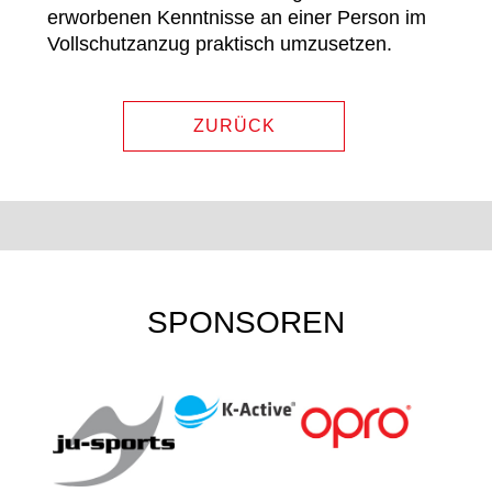
erworbenen Kenntnisse an einer Person im
Vollschutzanzug praktisch umzusetzen.
ZURÜCK
SPONSOREN