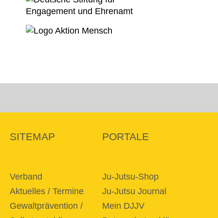
SITEMAP
PORTALE
Verband
Ju-Jutsu-Shop
Aktuelles / Termine
Ju-Jutsu Journal
Gewaltprävention /
Mein DJJV