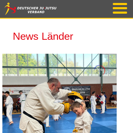
News Länder