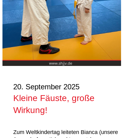
20. September 2025
Kleine Fäuste, große
Wirkung!
Zum Weltkindertag leiteten Bianca (unsere