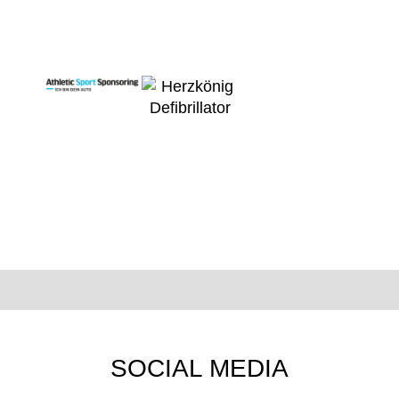
SOCIAL MEDIA