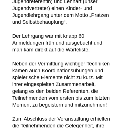
Jugendreferentin) und Lennart (unser
Jugendvertreter) einen Kinder- und
Jugendlehrgang unter dem Motto „Pratzen
und Selbstbehauptung“.
Der Lehrgang war mit knapp 60
Anmeldungen früh und ausgebucht und
man kam direkt auf die Warteliste.
Neben der Vermittlung wichtiger Techniken
kamen auch Koordinationsübungen und
spielerische Elemente nicht zu kurz. Mit
ihrer eingespielten Zusammenarbeit,
gelang es den beiden Referenten, die
Teilnehmenden vom ersten bis zum letzten
Moment zu begeistern und mitzunehmen!
Zum Abschluss der Veranstaltung erhielten
die Teilnehmenden die Gelegenheit, ihre