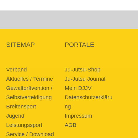
SITEMAP
PORTALE
Verband
Ju-Jutsu-Shop
Aktuelles / Termine
Ju-Jutsu Journal
Gewaltprävention /
Mein DJJV
Selbstverteidigung
Datenschutzerkläru
Breitensport
ng
Jugend
Impressum
Leistungssport
AGB
Service / Download