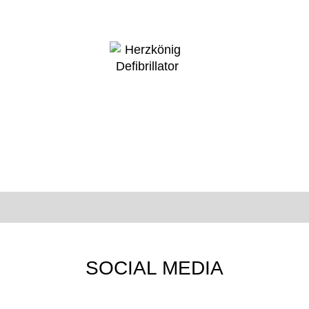
SOCIAL MEDIA