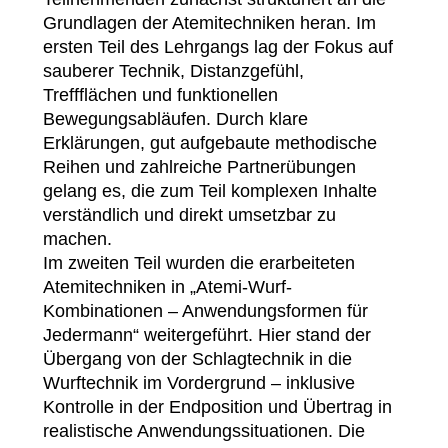
Grundlagen der Atemitechniken heran. Im
ersten Teil des Lehrgangs lag der Fokus auf
sauberer Technik, Distanzgefühl,
Treffflächen und funktionellen
Bewegungsabläufen. Durch klare
Erklärungen, gut aufgebaute methodische
Reihen und zahlreiche Partnerübungen
gelang es, die zum Teil komplexen Inhalte
verständlich und direkt umsetzbar zu
machen.
Im zweiten Teil wurden die erarbeiteten
Atemitechniken in „Atemi-Wurf-
Kombinationen – Anwendungsformen für
Jedermann“ weitergeführt. Hier stand der
Übergang von der Schlagtechnik in die
Wurftechnik im Vordergrund – inklusive
Kontrolle in der Endposition und Übertrag in
realistische Anwendungssituationen. Die