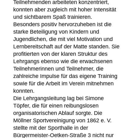
Teilnehmenden arbeiteten konzentriert,
konnten aber zugleich mit hoher Intensität
und sichtbarem Spaß trainieren.
Besonders positiv hervorzuheben ist die
starke Beteiligung von Kindern und
Jugendlichen, die mit viel Motivation und
Lernbereitschaft auf der Matte standen. Sie
profitierten von der klaren Struktur des
Lehrgangs ebenso wie die erwachsenen
Teilnehmerinnen und Teilnehmer, die
zahlreiche Impulse für das eigene Training
sowie für die Arbeit im Verein mitnehmen
konnten.
Die Lehrgangsleitung lag bei Simone
Töpfer, die für einen reibungslosen
organisatorischen Ablauf sorgte. Die
Möllner Sportvereinigung von 1862 e. V.
stellte mit der Sporthalle in der
Bürgermeister-Oetken-Straße 3 nicht nur