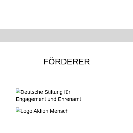
FÖRDERER