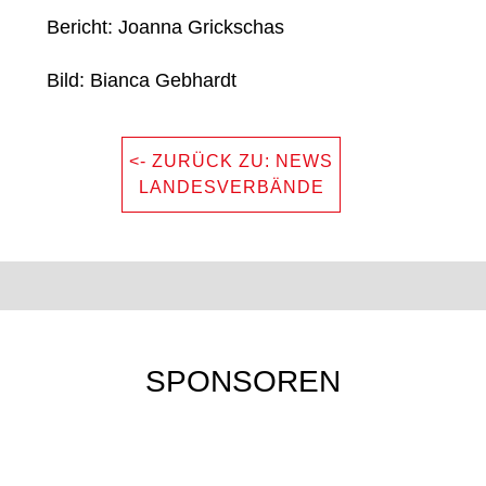
Bericht: Joanna Grickschas
Bild: Bianca Gebhardt
<- ZURÜCK ZU: NEWS
LANDESVERBÄNDE
SPONSOREN