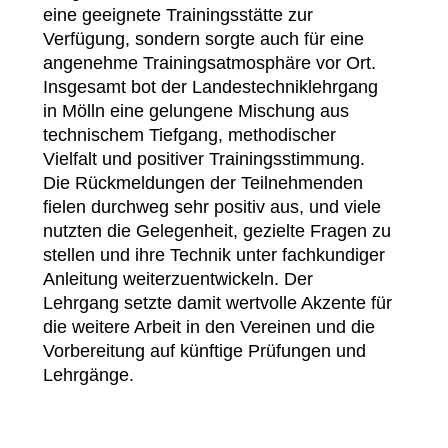
eine geeignete Trainingsstätte zur
Verfügung, sondern sorgte auch für eine
angenehme Trainingsatmosphäre vor Ort.
Insgesamt bot der Landestechniklehrgang
in Mölln eine gelungene Mischung aus
technischem Tiefgang, methodischer
Vielfalt und positiver Trainingsstimmung.
Die Rückmeldungen der Teilnehmenden
fielen durchweg sehr positiv aus, und viele
nutzten die Gelegenheit, gezielte Fragen zu
stellen und ihre Technik unter fachkundiger
Anleitung weiterzuentwickeln. Der
Lehrgang setzte damit wertvolle Akzente für
die weitere Arbeit in den Vereinen und die
Vorbereitung auf künftige Prüfungen und
Lehrgänge.