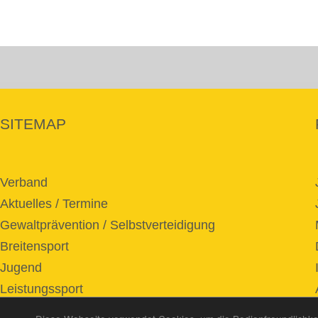
SITEMAP
Verband
Aktuelles / Termine
Gewaltprävention / Selbstverteidigung
Breitensport
Jugend
Leistungssport
Service / Download