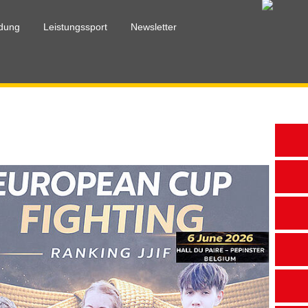
ldung
Leistungssport
Newsletter