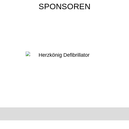
SPONSOREN