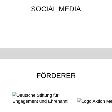
SOCIAL MEDIA
FÖRDERER