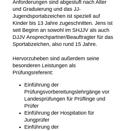
Anforderungen sind abgestuft nach Alter
und Graduierung und das JJ-
Jugendsportabzeichen ist speziell auf
Kinder bis 13 Jahre zugeschnitten. Jens ist
seit Beginn an sowohl im SHJJV als auch
DJJV Ansprechpartner/Beauftragter für das
Sportabzeichen, also rund 15 Jahre.
Hervorzuheben sind außerdem seine
besonderen Leistungen als
Prüfungsreferent:
Einführung der
Prüfungsvorbereitungslehrgänge vor
Landesprüfungen für Prüflinge und
Prüfer
Einführung der Hospitation für
Jungprüfer
Einführung der