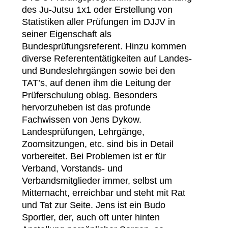
des Ju-Jutsu 1x1 oder Erstellung von
Statistiken aller Prüfungen im DJJV in
seiner Eigenschaft als
Bundesprüfungsreferent. Hinzu kommen
diverse Referententätigkeiten auf Landes-
und Bundeslehrgängen sowie bei den
TAT’s, auf denen ihm die Leitung der
Prüferschulung oblag. Besonders
hervorzuheben ist das profunde
Fachwissen von Jens Dykow.
Landesprüfungen, Lehrgänge,
Zoomsitzungen, etc. sind bis in Detail
vorbereitet. Bei Problemen ist er für
Verband, Vorstands- und
Verbandsmitglieder immer, selbst um
Mitternacht, erreichbar und steht mit Rat
und Tat zur Seite. Jens ist ein Budo
Sportler, der, auch oft unter hinten