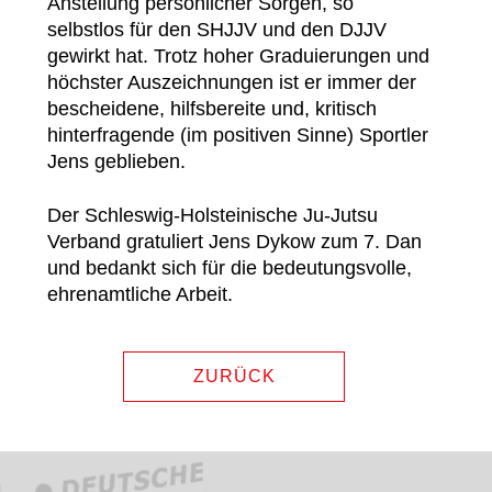
Anstellung persönlicher Sorgen, so
selbstlos für den SHJJV und den DJJV
gewirkt hat. Trotz hoher Graduierungen und
höchster Auszeichnungen ist er immer der
bescheidene, hilfsbereite und, kritisch
hinterfragende (im positiven Sinne) Sportler
Jens geblieben.
Der Schleswig-Holsteinische Ju-Jutsu
Verband gratuliert Jens Dykow zum 7. Dan
und bedankt sich für die bedeutungsvolle,
ehrenamtliche Arbeit.
ZURÜCK