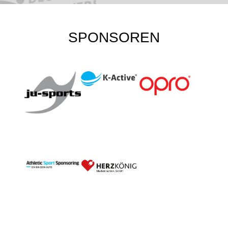
SPONSOREN