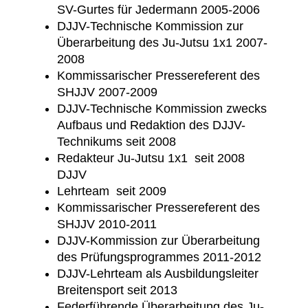
SV-Gurtes für Jedermann 2005-2006
DJJV-Technische Kommission zur
Überarbeitung des Ju-Jutsu 1x1 2007-
2008
Kommissarischer Pressereferent des
SHJJV 2007-2009
DJJV-Technische Kommission zwecks
Aufbaus und Redaktion des DJJV-
Technikums seit 2008
Redakteur Ju-Jutsu 1x1 seit 2008
DJJV
Lehrteam seit 2009
Kommissarischer Pressereferent des
SHJJV 2010-2011
DJJV-Kommission zur Überarbeitung
des Prüfungsprogrammes 2011-2012
DJJV-Lehrteam als Ausbildungsleiter
Breitensport seit 2013
Federführende Überarbeitung des Ju-