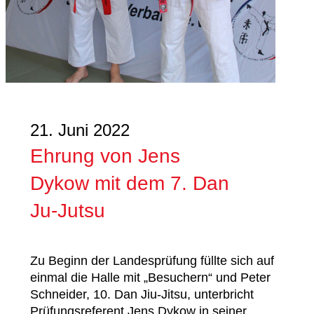
21. Juni 2022
Ehrung von Jens
Dykow mit dem 7. Dan
Ju-Jutsu
Zu Beginn der Landesprüfung füllte sich auf
einmal die Halle mit „Besuchern“ und Peter
Schneider, 10. Dan Jiu-Jitsu, unterbricht
Prüfungsreferent Jens Dykow in seiner