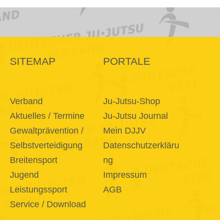
SITEMAP
PORTALE
Verband
Ju-Jutsu-Shop
Aktuelles / Termine
Ju-Jutsu Journal
Gewaltprävention /
Mein DJJV
Selbstverteidigung
Datenschutzerkläru
Breitensport
ng
Jugend
Impressum
Leistungssport
AGB
Service / Download