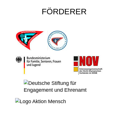
FÖRDERER