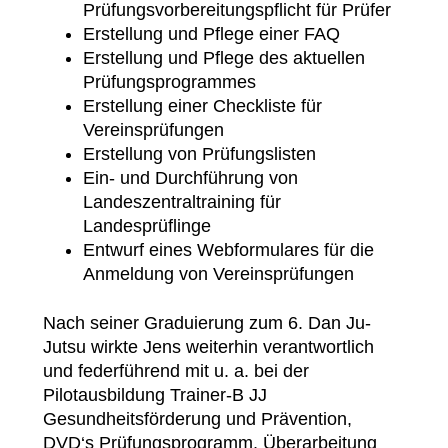
Prüfungsvorbereitungspflicht für Prüfer
Erstellung und Pflege einer FAQ
Erstellung und Pflege des aktuellen
Prüfungsprogrammes
Erstellung einer Checkliste für
Vereinsprüfungen
Erstellung von Prüfungslisten
Ein- und Durchführung von
Landeszentraltraining für
Landesprüflinge
Entwurf eines Webformulares für die
Anmeldung von Vereinsprüfungen
Nach seiner Graduierung zum 6. Dan Ju-
Jutsu wirkte Jens weiterhin verantwortlich
und federführend mit u. a. bei der
Pilotausbildung Trainer-B JJ
Gesundheitsförderung und Prävention,
DVD‘s Prüfungsprogramm, Überarbeitung