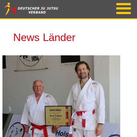
News Länder