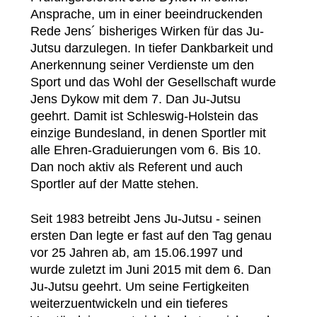
Ansprache, um in einer beeindruckenden
Rede Jens´ bisheriges Wirken für das Ju-
Jutsu darzulegen. In tiefer Dankbarkeit und
Anerkennung seiner Verdienste um den
Sport und das Wohl der Gesellschaft wurde
Jens Dykow mit dem 7. Dan Ju-Jutsu
geehrt. Damit ist Schleswig-Holstein das
einzige Bundesland, in denen Sportler mit
alle Ehren-Graduierungen vom 6. Bis 10.
Dan noch aktiv als Referent und auch
Sportler auf der Matte stehen.
Seit 1983 betreibt Jens Ju-Jutsu - seinen
ersten Dan legte er fast auf den Tag genau
vor 25 Jahren ab, am 15.06.1997 und
wurde zuletzt im Juni 2015 mit dem 6. Dan
Ju-Jutsu geehrt. Um seine Fertigkeiten
weiterzuentwickeln und ein tieferes