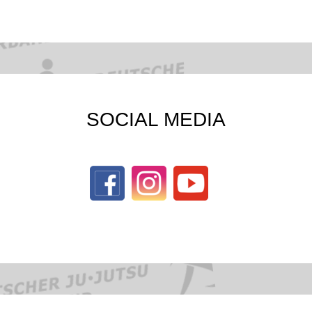
SOCIAL MEDIA