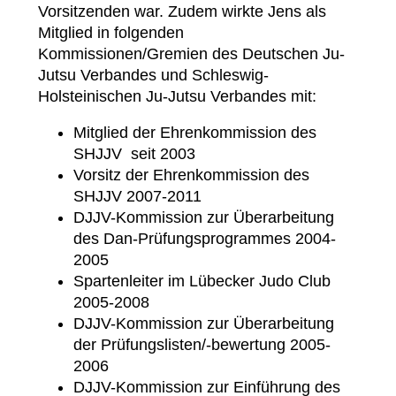
Vorsitzenden war. Zudem wirkte Jens als
Mitglied in folgenden
Kommissionen/Gremien des Deutschen Ju-
Jutsu Verbandes und Schleswig-
Holsteinischen Ju-Jutsu Verbandes mit:
Mitglied der Ehrenkommission des
SHJJV seit 2003
Vorsitz der Ehrenkommission des
SHJJV 2007-2011
DJJV-Kommission zur Überarbeitung
des Dan-Prüfungsprogrammes 2004-
2005
Spartenleiter im Lübecker Judo Club
2005-2008
DJJV-Kommission zur Überarbeitung
der Prüfungslisten/-bewertung 2005-
2006
DJJV-Kommission zur Einführung des