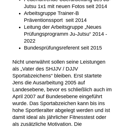
Jutsu 1x1 mit neuen Fotos seit 2014
Arbeitsgruppe Trainer-B
Präventionssport seit 2014
Leitung der Arbeitsgruppe „Neues
Prüfungsprogramm Ju-Jutsu“ 2014 -
2022
Bundesprüfungsreferent seit 2015
Nicht unerwähnt sollen seine Leistungen
als „Vater des SHJJV / DJJV
Sportabzeichens“ bleiben. Erst startete
Jens die Ausarbeitung 2005 auf
Landesebene, bevor es schließlich auch im
April 2007 auf Bundesebene eingeführt
wurde. Das Sportabzeichen kann bis ins
hohe Sportleralter abgelegt werden und ist
damit ideal als jährlicher Fitnesstest oder
als zusätzliche Motivation. Die