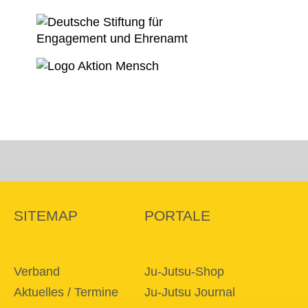
SITEMAP
PORTALE
Verband
Ju-Jutsu-Shop
Aktuelles / Termine
Ju-Jutsu Journal