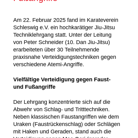
Am 22. Februar 2025 fand im Karateverein
Schleswig e.V. ein hochkarätiger Jiu-Jitsu
Techniklehrgang statt. Unter der Leitung
von Peter Schneider (10. Dan Jiu-Jitsu)
erarbeiteten über 30 Teilnehmende
praxisnahe Verteidigungstechniken gegen
verschiedene Atemi-Angriffe.
Vielfältige Verteidigung gegen Faust-
und Fußangriffe
Der Lehrgang konzentrierte sich auf die
Abwehr von Schlag- und Tritttechniken.
Neben klassischen Faustangriffen wie dem
Uraken (Faustrückenschlag) oder Schlägen
mit Haken und Geraden, stand auch die