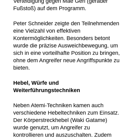
Verteidigung gegen Mae Geri (gerader
Fußstoß) auf dem Programm.
Peter Schneider zeigte den Teilnehmenden
eine Vielzahl von effektiven
Kontermöglichkeiten. Besonders betont
wurde die präzise Ausweichbewegung, um
sich in eine vorteilhafte Position zu bringen,
ohne dem Angreifer neue Angriffspunkte zu
bieten.
Hebel, Würfe und
Weiterführungstechniken
Neben Atemi-Techniken kamen auch
verschiedene Hebeltechniken zum Einsatz.
Der Körperstreckhebel (Waki Gatame)
wurde genutzt, um Angreifer zu
kontrollieren und auszuschalten. Zudem