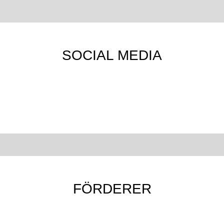
SOCIAL MEDIA
FÖRDERER