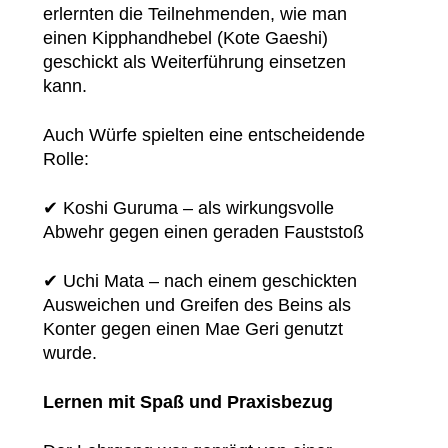
erlernten die Teilnehmenden, wie man
einen Kipphandhebel (Kote Gaeshi)
geschickt als Weiterführung einsetzen
kann.
Auch Würfe spielten eine entscheidende
Rolle:
✔ Koshi Guruma – als wirkungsvolle
Abwehr gegen einen geraden Fauststoß
✔ Uchi Mata – nach einem geschickten
Ausweichen und Greifen des Beins als
Konter gegen einen Mae Geri genutzt
wurde.
Lernen mit Spaß und Praxisbezug