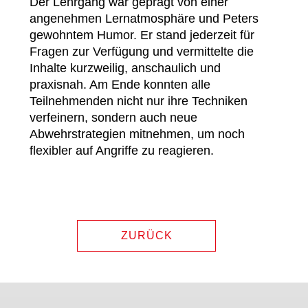
Der Lehrgang war geprägt von einer
angenehmen Lernatmosphäre und Peters
gewohntem Humor. Er stand jederzeit für
Fragen zur Verfügung und vermittelte die
Inhalte kurzweilig, anschaulich und
praxisnah. Am Ende konnten alle
Teilnehmenden nicht nur ihre Techniken
verfeinern, sondern auch neue
Abwehrstrategien mitnehmen, um noch
flexibler auf Angriffe zu reagieren.
ZURÜCK