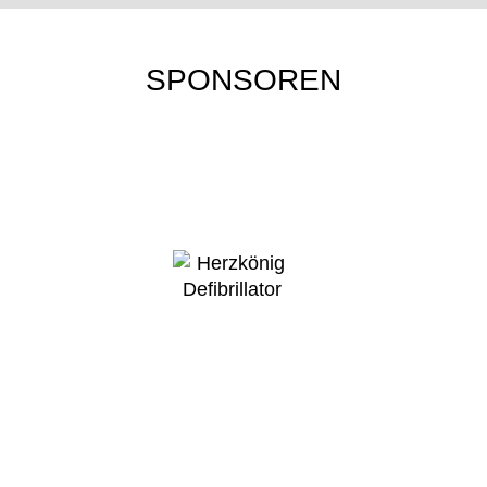
SPONSOREN