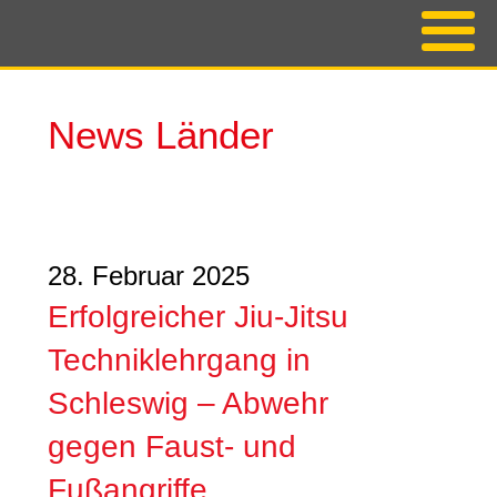
News Länder
28. Februar 2025
Erfolgreicher Jiu-Jitsu
Techniklehrgang in
Schleswig – Abwehr
gegen Faust- und
Fußangriffe