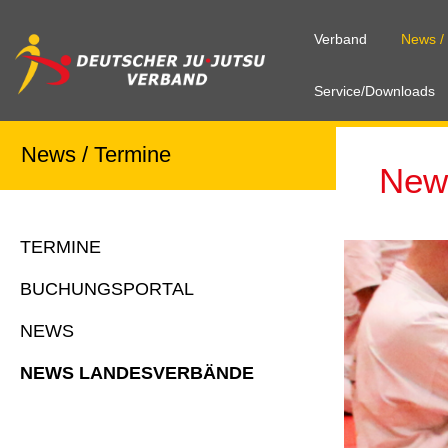
Verband
News /
Service/Downloads
News / Termine
New
TERMINE
BUCHUNGSPORTAL
NEWS
NEWS LANDESVERBÄNDE