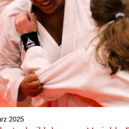
ärz 2025