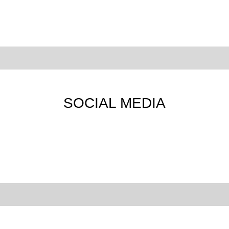
SOCIAL MEDIA