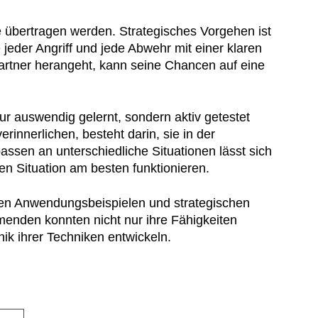
 übertragen werden. Strategisches Vorgehen ist
 jeder Angriff und jede Abwehr mit einer klaren
Partner herangeht, kann seine Chancen auf eine
ur auswendig gelernt, sondern aktiv getestet
rinnerlichen, besteht darin, sie in der
sen an unterschiedliche Situationen lässt sich
n Situation am besten funktionieren.
ahen Anwendungsbeispielen und strategischen
menden konnten nicht nur ihre Fähigkeiten
ik ihrer Techniken entwickeln.