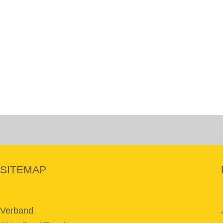
SITEMAP
Verband