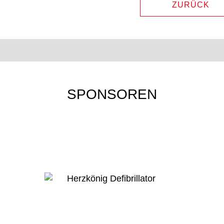
ZURÜCK
SPONSOREN