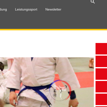
ldung
Leistungssport
Newsletter