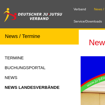
Verband
News /
Service/Downloads
News / Termine
New
TERMINE
BUCHUNGSPORTAL
NEWS
NEWS LANDESVERBÄNDE