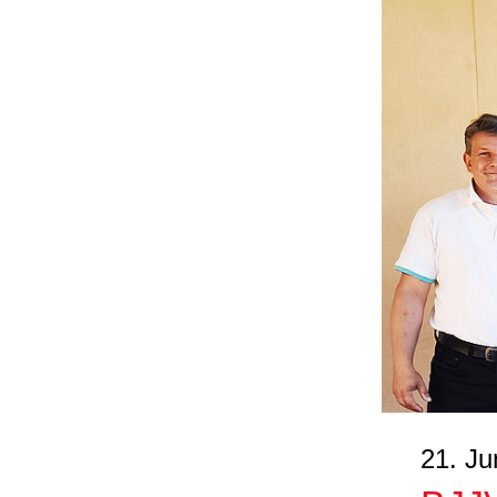
21. Ju