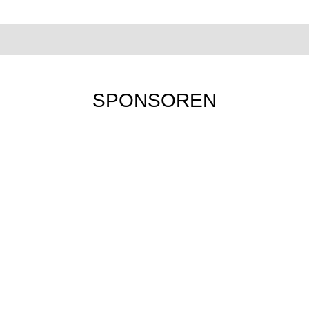
SPONSOREN