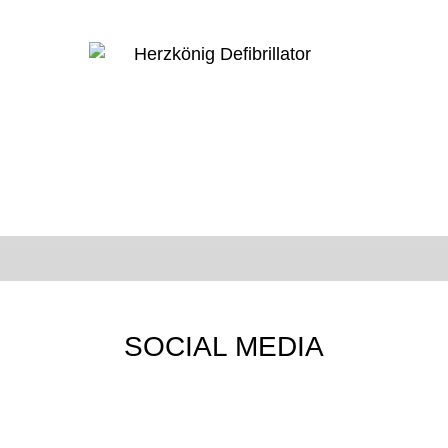
SOCIAL MEDIA