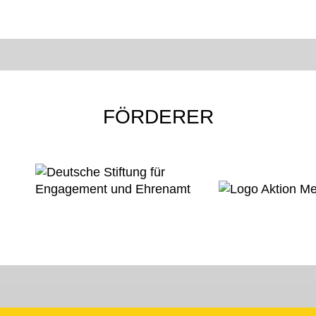
FÖRDERER