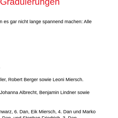
 Graduierungen
n es gar nicht lange spannend machen: Alle
.
ller, Robert Berger sowie Leoni Miersch.
 Johanna Albrecht, Benjamin Lindner sowie
warz, 6. Dan, Eik Miersch, 4. Dan und Marko