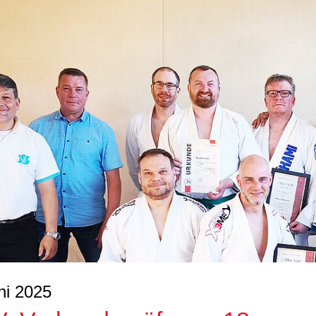
ni 2025