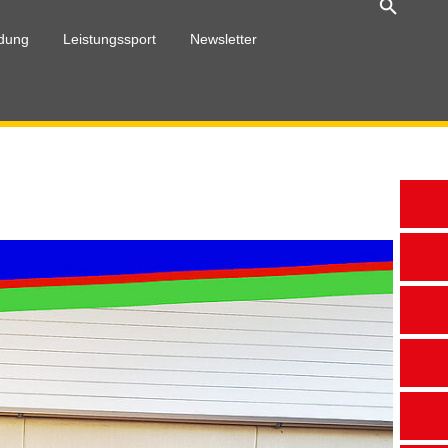
ldung
Leistungssport
Newsletter