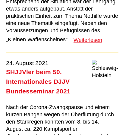
Entsprechend der Situation war der Lehrgang
etwas anders aufgebaut. Anstatt der
praktischen Einheit zum Thema Nothilfe wurde
eine neue Thematik eingefügt. Neben den
Voraussetzungen und Befugnissen des
„Kleinen Waffenscheines“...
Weiterlesen
24. August 2021
SHJJVler beim 50.
Internationales DJJV
Bundesseminar 2021
Nach der Corona-Zwangspause und einem
kurzen Bangen wegen der Überflutung durch
den Starkregen konnten vom 8. bis 14.
August ca. 220 Kampfsportler