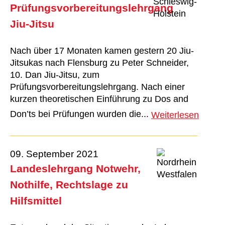
Prüfungsvorbereitungslehrgang
Jiu-Jitsu
Nach über 17 Monaten kamen gestern 20 Jiu-
Jitsukas nach Flensburg zu Peter Schneider,
10. Dan Jiu-Jitsu, zum
Prüfungsvorbereitungslehrgang. Nach einer
kurzen theoretischen Einführung zu Dos and
Don’ts bei Prüfungen wurden die...
Weiterlesen
09. September 2021
Landeslehrgang Notwehr,
Nothilfe, Rechtslage zu
Hilfsmittel