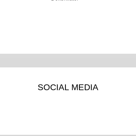
SOCIAL MEDIA