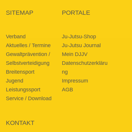
SITEMAP
PORTALE
Verband
Ju-Jutsu-Shop
Aktuelles / Termine
Ju-Jutsu Journal
Gewaltprävention /
Mein DJJV
Selbstverteidigung
Datenschutzerkläru
Breitensport
ng
Jugend
Impressum
Leistungssport
AGB
Service / Download
KONTAKT