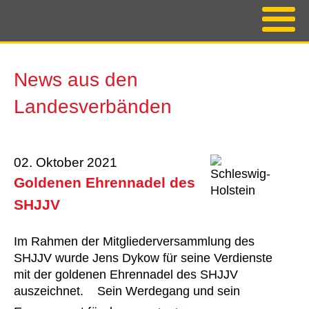
News aus den
Landesverbänden
02. Oktober 2021
Goldenen Ehrennadel des
SHJJV
Im Rahmen der Mitgliederversammlung des
SHJJV wurde Jens Dykow für seine Verdienste
mit der goldenen Ehrennadel des SHJJV
auszeichnet. Sein Werdegang und sein