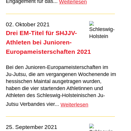
Engagement für das...
Weiterlesen
02. Oktober 2021
Drei EM-Titel für SHJJV-
Athleten bei Junioren-
Europameisterschaften 2021
Bei den Junioren-Europameisterschaften im
Ju-Jutsu, die am vergangenen Wochenende im
hessischen Maintal ausgetragen wurden,
haben die vier startenden Athletinnen und
Athleten des Schleswig-Holsteinischen Ju-
Jutsu Verbandes vier...
Weiterlesen
25. September 2021