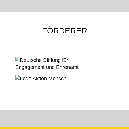
FÖRDERER