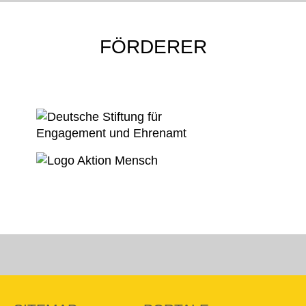
FÖRDERER