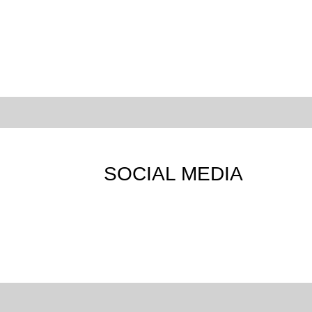
SOCIAL MEDIA