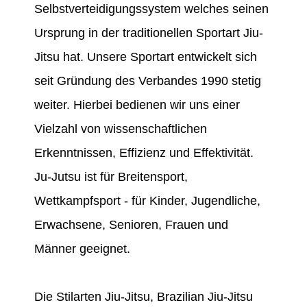
Selbstverteidigungssystem welches seinen
Ursprung in der traditionellen Sportart Jiu-
Jitsu hat. Unsere Sportart entwickelt sich
seit Gründung des Verbandes 1990 stetig
weiter. Hierbei bedienen wir uns einer
Vielzahl von wissenschaftlichen
Erkenntnissen, Effizienz und Effektivität.
Ju-Jutsu ist für Breitensport,
Wettkampfsport - für Kinder, Jugendliche,
Erwachsene, Senioren, Frauen und
Männer geeignet.
Die Stilarten Jiu-Jitsu, Brazilian Jiu-Jitsu