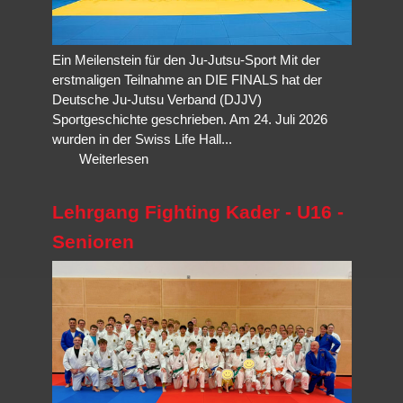
Ein Meilenstein für den Ju-Jutsu-Sport Mit der
erstmaligen Teilnahme an DIE FINALS hat der
Deutsche Ju-Jutsu Verband (DJJV)
Sportgeschichte geschrieben. Am 24. Juli 2026
wurden in der Swiss Life Hall...
Weiterlesen
Lehrgang Fighting Kader - U16 -
Senioren