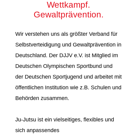
Wettkampf.
Gewaltprävention.
Wir verstehen uns als größter Verband für
Selbstverteidigung und Gewaltprävention in
Deutschland. Der DJJV e.V. ist Mitglied im
Deutschen Olympischen Sportbund und
der Deutschen Sportjugend und arbeitet mit
öffentlichen Institution wie z.B. Schulen und
Behörden zusammen.
Ju-Jutsu ist ein vielseitiges, flexibles und
sich anpassendes