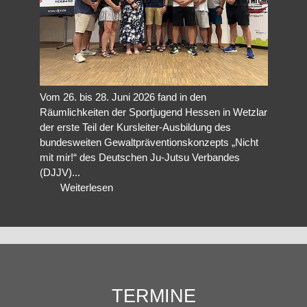
Vom 26. bis 28. Juni 2026 fand in den
Räumlichkeiten der Sportjugend Hessen in Wetzlar
der erste Teil der Kursleiter-Ausbildung des
bundesweiten Gewaltpräventionskonzepts „Nicht
mit mir!“ des Deutschen Ju-Jutsu Verbandes
(DJJV)...
Weiterlesen
TERMINE