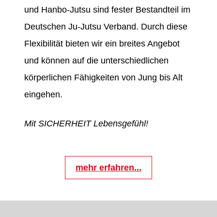
und Hanbo-Jutsu sind fester Bestandteil im
Deutschen Ju-Jutsu Verband. Durch diese
Flexibilität bieten wir ein breites Angebot
und können auf die unterschiedlichen
körperlichen Fähigkeiten von Jung bis Alt
eingehen.
Mit SICHERHEIT Lebensgefühl!
mehr erfahren...
BREITENSPORT