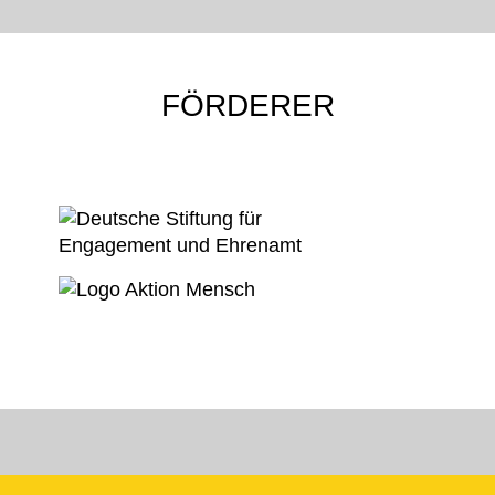
FÖRDERER