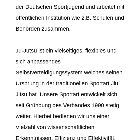
der Deutschen Sportjugend und arbeitet mit
öffentlichen Institution wie z.B. Schulen und
Behörden zusammen.
Ju-Jutsu ist ein vielseitiges, flexibles und
sich anpassendes
Selbstverteidigungssystem welches seinen
Ursprung in der traditionellen Sportart Jiu-
Jitsu hat. Unsere Sportart entwickelt sich
seit Gründung des Verbandes 1990 stetig
weiter. Hierbei bedienen wir uns einer
Vielzahl von wissenschaftlichen
Erkenntnissen, Effizienz und Effektivität.