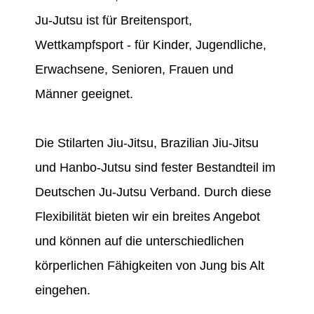
Ju-Jutsu ist für Breitensport,
Wettkampfsport - für Kinder, Jugendliche,
Erwachsene, Senioren, Frauen und
Männer geeignet.
Die Stilarten Jiu-Jitsu, Brazilian Jiu-Jitsu
und Hanbo-Jutsu sind fester Bestandteil im
Deutschen Ju-Jutsu Verband. Durch diese
Flexibilität bieten wir ein breites Angebot
und können auf die unterschiedlichen
körperlichen Fähigkeiten von Jung bis Alt
eingehen.