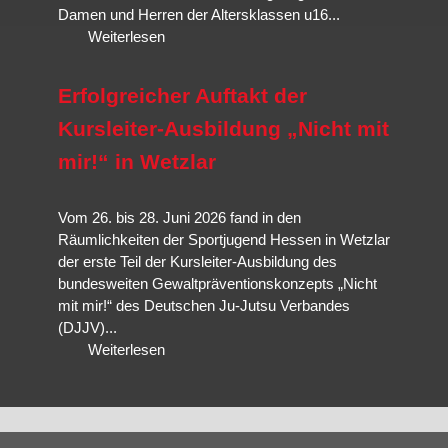
Damen und Herren der Altersklassen u16...
Weiterlesen
Erfolgreicher Auftakt der
Kursleiter-Ausbildung „Nicht mit
mir!“ in Wetzlar
Vom 26. bis 28. Juni 2026 fand in den
Räumlichkeiten der Sportjugend Hessen in Wetzlar
der erste Teil der Kursleiter-Ausbildung des
bundesweiten Gewaltpräventionskonzepts „Nicht
mit mir!“ des Deutschen Ju-Jutsu Verbandes
(DJJV)...
Weiterlesen