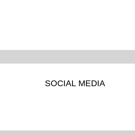
SOCIAL MEDIA