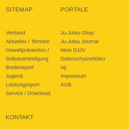
SITEMAP
PORTALE
Verband
Ju-Jutsu-Shop
Aktuelles / Termine
Ju-Jutsu Journal
Gewaltprävention /
Mein DJJV
Selbstverteidigung
Datenschutzerkläru
Breitensport
ng
Jugend
Impressum
Leistungssport
AGB
Service / Download
KONTAKT