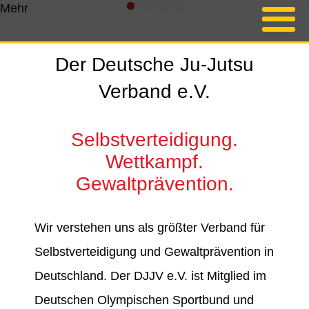
Mehr
Der Deutsche Ju-Jutsu
Verband e.V.
Selbstverteidigung.
Wettkampf.
Gewaltprävention.
Wir verstehen uns als größter Verband für
Selbstverteidigung und Gewaltprävention in
Deutschland. Der DJJV e.V. ist Mitglied im
Deutschen Olympischen Sportbund und