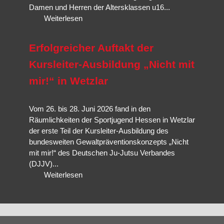
Damen und Herren der Altersklassen u16...
Weiterlesen
Erfolgreicher Auftakt der
Kursleiter-Ausbildung „Nicht mit
mir!“ in Wetzlar
Vom 26. bis 28. Juni 2026 fand in den
Räumlichkeiten der Sportjugend Hessen in Wetzlar
der erste Teil der Kursleiter-Ausbildung des
bundesweiten Gewaltpräventionskonzepts „Nicht
mit mir!“ des Deutschen Ju-Jutsu Verbandes
(DJJV)...
Weiterlesen