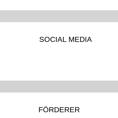
SOCIAL MEDIA
FÖRDERER