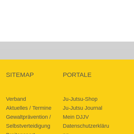
SITEMAP
PORTALE
Verband
Ju-Jutsu-Shop
Aktuelles / Termine
Ju-Jutsu Journal
Gewaltprävention /
Mein DJJV
Selbstverteidigung
Datenschutzerkläru