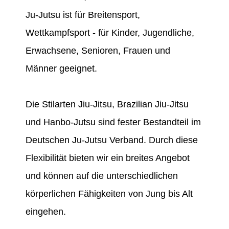
Ju-Jutsu ist für Breitensport,
Wettkampfsport - für Kinder, Jugendliche,
Erwachsene, Senioren, Frauen und
Männer geeignet.
Die Stilarten Jiu-Jitsu, Brazilian Jiu-Jitsu
und Hanbo-Jutsu sind fester Bestandteil im
Deutschen Ju-Jutsu Verband. Durch diese
Flexibilität bieten wir ein breites Angebot
und können auf die unterschiedlichen
körperlichen Fähigkeiten von Jung bis Alt
eingehen.