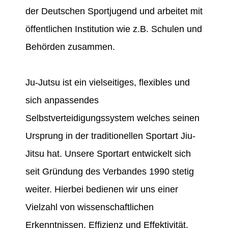
der Deutschen Sportjugend und arbeitet mit
öffentlichen Institution wie z.B. Schulen und
Behörden zusammen.
Ju-Jutsu ist ein vielseitiges, flexibles und
sich anpassendes
Selbstverteidigungssystem welches seinen
Ursprung in der traditionellen Sportart Jiu-
Jitsu hat. Unsere Sportart entwickelt sich
seit Gründung des Verbandes 1990 stetig
weiter. Hierbei bedienen wir uns einer
Vielzahl von wissenschaftlichen
Erkenntnissen, Effizienz und Effektivität.