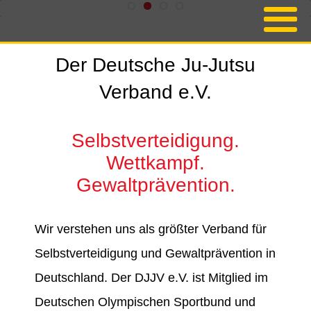
Mehr
Der Deutsche Ju-Jutsu
Verband e.V.
Selbstverteidigung.
Wettkampf.
Gewaltprävention.
Wir verstehen uns als größter Verband für
Selbstverteidigung und Gewaltprävention in
Deutschland. Der DJJV e.V. ist Mitglied im
Deutschen Olympischen Sportbund und