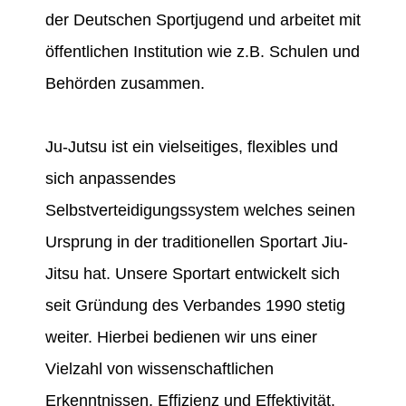
der Deutschen Sportjugend und arbeitet mit
öffentlichen Institution wie z.B. Schulen und
Behörden zusammen.
Ju-Jutsu ist ein vielseitiges, flexibles und
sich anpassendes
Selbstverteidigungssystem welches seinen
Ursprung in der traditionellen Sportart Jiu-
Jitsu hat. Unsere Sportart entwickelt sich
seit Gründung des Verbandes 1990 stetig
weiter. Hierbei bedienen wir uns einer
Vielzahl von wissenschaftlichen
Erkenntnissen, Effizienz und Effektivität.