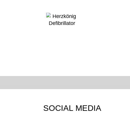
SOCIAL MEDIA