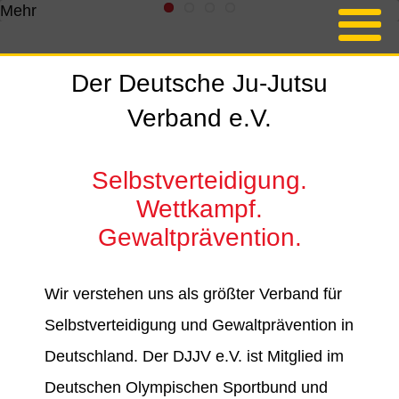
Mehr
Der Deutsche Ju-Jutsu
Verband e.V.
Selbstverteidigung.
Wettkampf.
Gewaltprävention.
Wir verstehen uns als größter Verband für
Selbstverteidigung und Gewaltprävention in
Deutschland. Der DJJV e.V. ist Mitglied im
Deutschen Olympischen Sportbund und