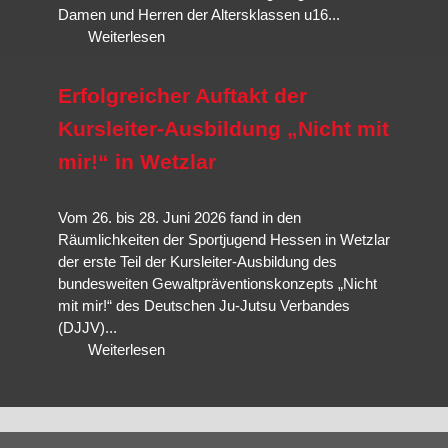
Damen und Herren der Altersklassen u16...
Weiterlesen
Erfolgreicher Auftakt der
Kursleiter-Ausbildung „Nicht mit
mir!“ in Wetzlar
Vom 26. bis 28. Juni 2026 fand in den
Räumlichkeiten der Sportjugend Hessen in Wetzlar
der erste Teil der Kursleiter-Ausbildung des
bundesweiten Gewaltpräventionskonzepts „Nicht
mit mir!“ des Deutschen Ju-Jutsu Verbandes
(DJJV)...
Weiterlesen