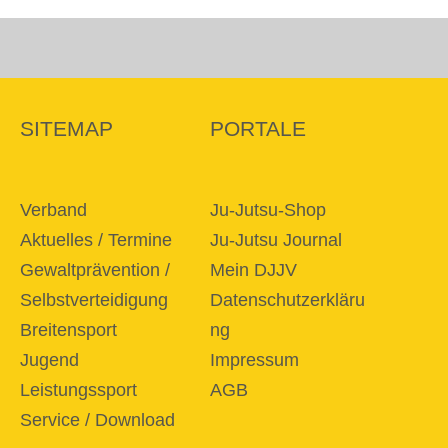
SITEMAP
PORTALE
Verband
Ju-Jutsu-Shop
Aktuelles / Termine
Ju-Jutsu Journal
Gewaltprävention /
Mein DJJV
Selbstverteidigung
Datenschutzerkläru
Breitensport
ng
Jugend
Impressum
Leistungssport
AGB
Service / Download