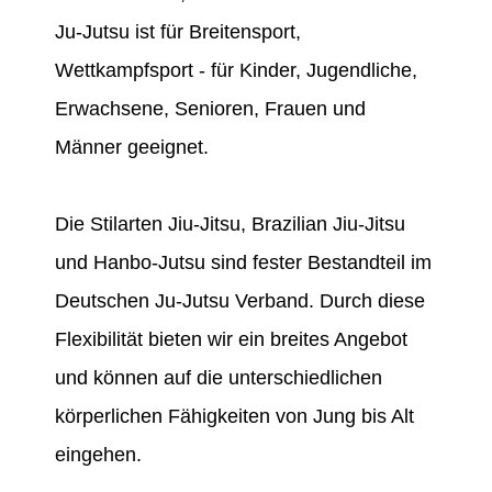
Ju-Jutsu ist für Breitensport,
Wettkampfsport - für Kinder, Jugendliche,
Erwachsene, Senioren, Frauen und
Männer geeignet.
Die Stilarten Jiu-Jitsu, Brazilian Jiu-Jitsu
und Hanbo-Jutsu sind fester Bestandteil im
Deutschen Ju-Jutsu Verband. Durch diese
Flexibilität bieten wir ein breites Angebot
und können auf die unterschiedlichen
körperlichen Fähigkeiten von Jung bis Alt
eingehen.