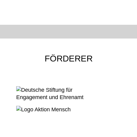
FÖRDERER