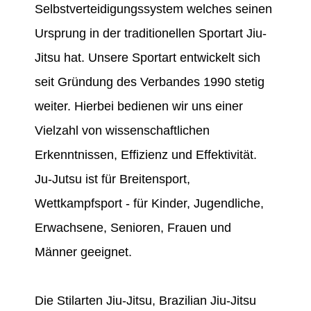
Selbstverteidigungssystem welches seinen
Ursprung in der traditionellen Sportart Jiu-
Jitsu hat. Unsere Sportart entwickelt sich
seit Gründung des Verbandes 1990 stetig
weiter. Hierbei bedienen wir uns einer
Vielzahl von wissenschaftlichen
Erkenntnissen, Effizienz und Effektivität.
Ju-Jutsu ist für Breitensport,
Wettkampfsport - für Kinder, Jugendliche,
Erwachsene, Senioren, Frauen und
Männer geeignet.
Die Stilarten Jiu-Jitsu, Brazilian Jiu-Jitsu