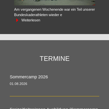
Am vergangenen Wochenende war ein Teil unserer
Bundeskaderathleten wieder e
Weiterlesen
TERMINE
Sommercamp 2026
01.08.2026 00:00 - 09.08.2026 00:00