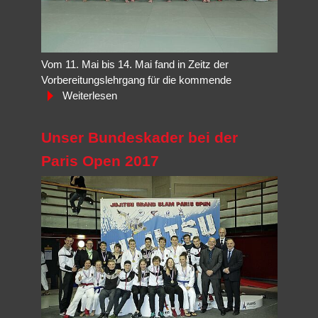
Vom 11. Mai bis 14. Mai fand in Zeitz der
Vorbereitungslehrgang für die kommende
Weiterlesen
Unser Bundeskader bei der
Paris Open 2017