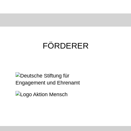
FÖRDERER