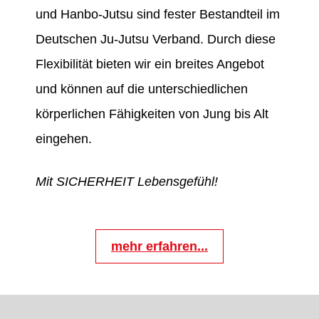
und Hanbo-Jutsu sind fester Bestandteil im
Deutschen Ju-Jutsu Verband. Durch diese
Flexibilität bieten wir ein breites Angebot
und können auf die unterschiedlichen
körperlichen Fähigkeiten von Jung bis Alt
eingehen.
Mit SICHERHEIT Lebensgefühl!
mehr erfahren...
BREITENSPORT