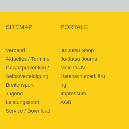
SITEMAP
PORTALE
Verband
Ju-Jutsu-Shop
Aktuelles / Termine
Ju-Jutsu Journal
Gewaltprävention /
Mein DJJV
Selbstverteidigung
Datenschutzerkläru
Breitensport
ng
Jugend
Impressum
Leistungssport
AGB
Service / Download