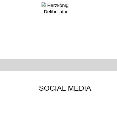
SOCIAL MEDIA