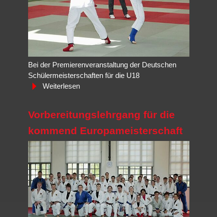
Bei der Premierenveranstaltung der Deutschen
Schülermeisterschaften für die U18
Weiterlesen
Vorbereitungslehrgang für die
kommend Europameisterschaft