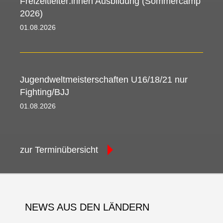
Freizeitleiter:innen Ausbildung (Sommercamp
2026)
01.08.2026 00:00 - 09.08.2026 00:00
Jugendweltmeisterschaften U16/18/21 nur
Fighting/BJJ
01.08.2026 08:00 - 09.08.2026 08:30
zur Terminübersicht
NEWS AUS DEN LÄNDERN