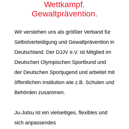
Wettkampf.
Gewaltprävention.
Wir verstehen uns als größter Verband für
Selbstverteidigung und Gewaltprävention in
Deutschland. Der DJJV e.V. ist Mitglied im
Deutschen Olympischen Sportbund und
der Deutschen Sportjugend und arbeitet mit
öffentlichen Institution wie z.B. Schulen und
Behörden zusammen.
Ju-Jutsu ist ein vielseitiges, flexibles und
sich anpassendes