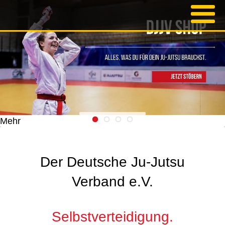
Mehr
Der Deutsche Ju-Jutsu
Verband e.V.
Selbstverteidigung.