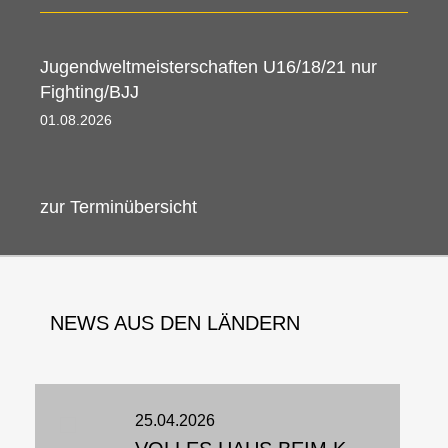
Jugendweltmeisterschaften U16/18/21 nur
Fighting/BJJ
01.08.2026 08:00 - 09.08.2026 08:30
zur Terminübersicht
NEWS AUS DEN LÄNDERN
25.04.2026