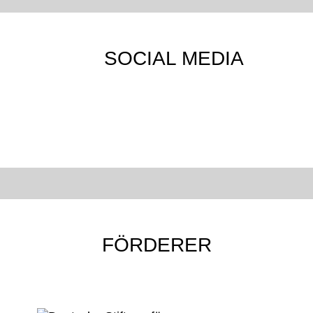
SOCIAL MEDIA
FÖRDERER