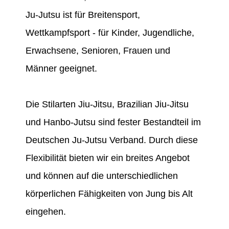
Ju-Jutsu ist für Breitensport,
Wettkampfsport - für Kinder, Jugendliche,
Erwachsene, Senioren, Frauen und
Männer geeignet.
Die Stilarten Jiu-Jitsu, Brazilian Jiu-Jitsu
und Hanbo-Jutsu sind fester Bestandteil im
Deutschen Ju-Jutsu Verband. Durch diese
Flexibilität bieten wir ein breites Angebot
und können auf die unterschiedlichen
körperlichen Fähigkeiten von Jung bis Alt
eingehen.