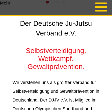
Mehr
Der Deutsche Ju-Jutsu
Verband e.V.
Selbstverteidigung.
Wettkampf.
Gewaltprävention.
Wir verstehen uns als größter Verband für
Selbstverteidigung und Gewaltprävention in
Deutschland. Der DJJV e.V. ist Mitglied im
Deutschen Olympischen Sportbund und