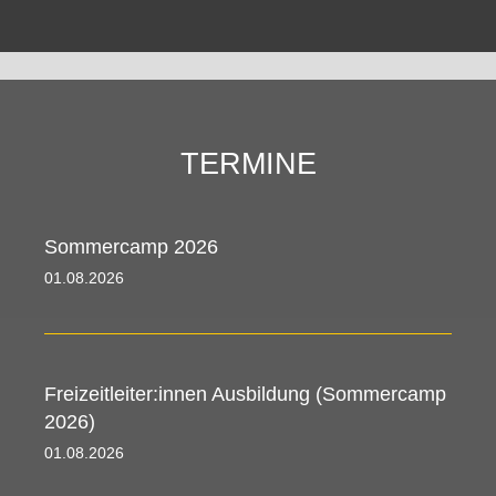
TERMINE
Sommercamp 2026
01.08.2026 00:00 - 09.08.2026 00:00
Freizeitleiter:innen Ausbildung (Sommercamp
2026)
01.08.2026 00:00 - 09.08.2026 00:00