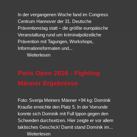
In der vergangenen Woche fand im Congress
Centrum Hannover der 31. Deutsche
Präventionstag statt – die größte europäische
Veranstaltung rund um kriminalpolizeiliche
Prävention mit Tagungen, Workshops,
Informationsformaten und...
Weiterlesen
Paris Open 2026 - Fighting
Männer Ergebnisse
Foto: Svenja Meiners Männer +94 kg: Dominik
Krauße erreichte den Platz 5. In der Vorrunde
konnte sich Dominik mit Full Ippon gegen den
Schweden durchsetzen. Hier zeigte er vor allem
taktisches Geschick! Damit stand Dominik im...
Weiterlesen