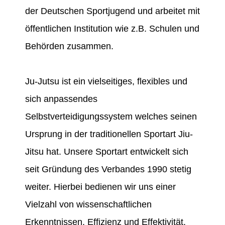
der Deutschen Sportjugend und arbeitet mit
öffentlichen Institution wie z.B. Schulen und
Behörden zusammen.
Ju-Jutsu ist ein vielseitiges, flexibles und
sich anpassendes
Selbstverteidigungssystem welches seinen
Ursprung in der traditionellen Sportart Jiu-
Jitsu hat. Unsere Sportart entwickelt sich
seit Gründung des Verbandes 1990 stetig
weiter. Hierbei bedienen wir uns einer
Vielzahl von wissenschaftlichen
Erkenntnissen, Effizienz und Effektivität.