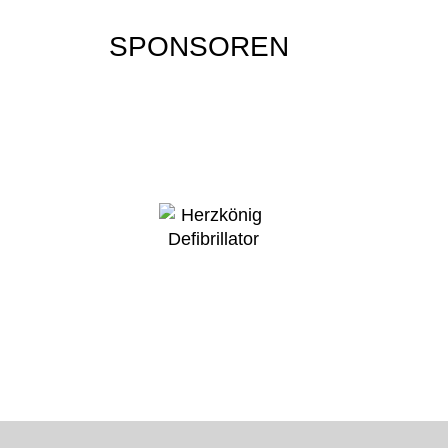
SPONSOREN