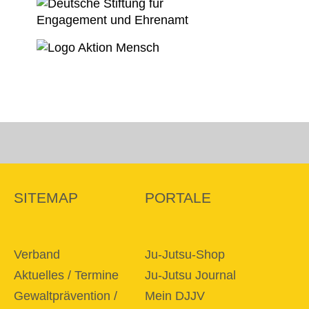
SITEMAP
PORTALE
Verband
Ju-Jutsu-Shop
Aktuelles / Termine
Ju-Jutsu Journal
Gewaltprävention /
Mein DJJV