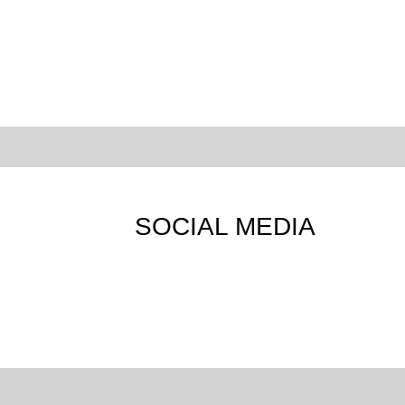
SOCIAL MEDIA