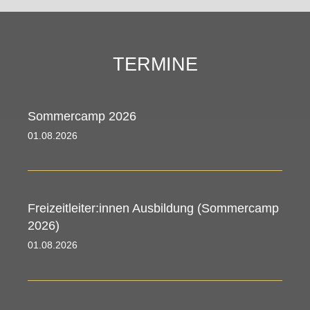
TERMINE
Sommercamp 2026
01.08.2026 00:00 - 09.08.2026 00:00
Freizeitleiter:innen Ausbildung (Sommercamp
2026)
01.08.2026 00:00 - 09.08.2026 00:00