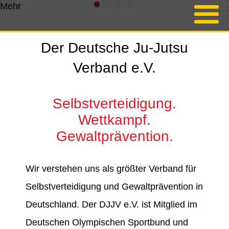
Mehr
Der Deutsche Ju-Jutsu
Verband e.V.
Selbstverteidigung.
Wettkampf.
Gewaltprävention.
Wir verstehen uns als größter Verband für
Selbstverteidigung und Gewaltprävention in
Deutschland. Der DJJV e.V. ist Mitglied im
Deutschen Olympischen Sportbund und