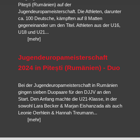
Piteşti (Rumänien) auf der
Jugendeuropameisterschaft. Die Athleten, darunter
ca. 100 Deutsche, kämpften auf 8 Matten
gegeneinander um den Titel. Athleten aus der U16,
U18 und U21...
[mehr]
Jugendeuropameisterschaft
2024 in Pitești (Rumänien) - Duo
Bei der Jugendeuropameisterschaft in Rumänien
gingen sieben Duopaare für den DJJV an den
Start. Den Anfang machte die U21-Klasse, in der
sowohl Lara Becker & Marjan Eishanzada als auch
Leonie Oerhlein & Hannah Treumann...
[mehr]