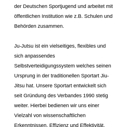
der Deutschen Sportjugend und arbeitet mit
öffentlichen Institution wie z.B. Schulen und
Behörden zusammen.
Ju-Jutsu ist ein vielseitiges, flexibles und
sich anpassendes
Selbstverteidigungssystem welches seinen
Ursprung in der traditionellen Sportart Jiu-
Jitsu hat. Unsere Sportart entwickelt sich
seit Gründung des Verbandes 1990 stetig
weiter. Hierbei bedienen wir uns einer
Vielzahl von wissenschaftlichen
Erkenntnissen, Effizienz und Effektivität.