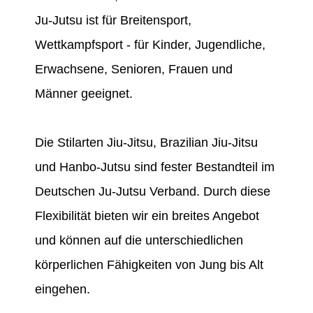
Ju-Jutsu ist für Breitensport,
Wettkampfsport - für Kinder, Jugendliche,
Erwachsene, Senioren, Frauen und
Männer geeignet.
Die Stilarten Jiu-Jitsu, Brazilian Jiu-Jitsu
und Hanbo-Jutsu sind fester Bestandteil im
Deutschen Ju-Jutsu Verband. Durch diese
Flexibilität bieten wir ein breites Angebot
und können auf die unterschiedlichen
körperlichen Fähigkeiten von Jung bis Alt
eingehen.