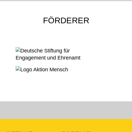
FÖRDERER