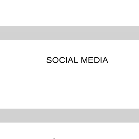
SOCIAL MEDIA