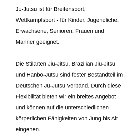
Ju-Jutsu ist für Breitensport,
Wettkampfsport - für Kinder, Jugendliche,
Erwachsene, Senioren, Frauen und
Männer geeignet.
Die Stilarten Jiu-Jitsu, Brazilian Jiu-Jitsu
und Hanbo-Jutsu sind fester Bestandteil im
Deutschen Ju-Jutsu Verband. Durch diese
Flexibilität bieten wir ein breites Angebot
und können auf die unterschiedlichen
körperlichen Fähigkeiten von Jung bis Alt
eingehen.