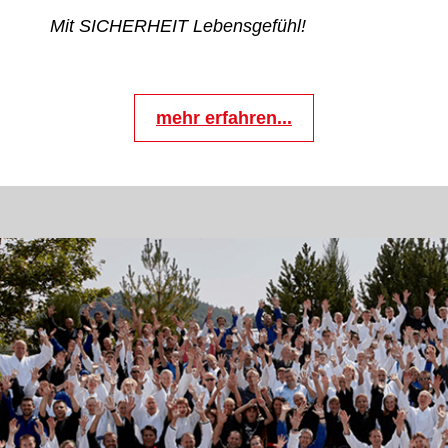
Mit SICHERHEIT Lebensgefühl!
mehr erfahren...