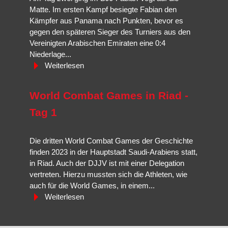
Matte. Im ersten Kampf besiegte Fabian den
Kämpfer aus Panama nach Punkten, bevor es
gegen den späteren Sieger des Turniers aus den
Vereinigten Arabischen Emiraten eine 0:4
Niederlage...
Weiterlesen
World Combat Games in Riad -
Tag 1
Die dritten World Combat Games der Geschichte
finden 2023 in der Hauptstadt Saudi-Arabiens statt,
in Riad. Auch der DJJV ist mit einer Delegation
vertreten. Hierzu mussten sich die Athleten, wie
auch für die World Games, in einem...
Weiterlesen