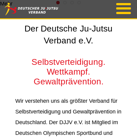
Mehr
Der Deutsche Ju-Jutsu
Verband e.V.
Selbstverteidigung.
Wettkampf.
Gewaltprävention.
Wir verstehen uns als größter Verband für
Selbstverteidigung und Gewaltprävention in
Deutschland. Der DJJV e.V. ist Mitglied im
Deutschen Olympischen Sportbund und