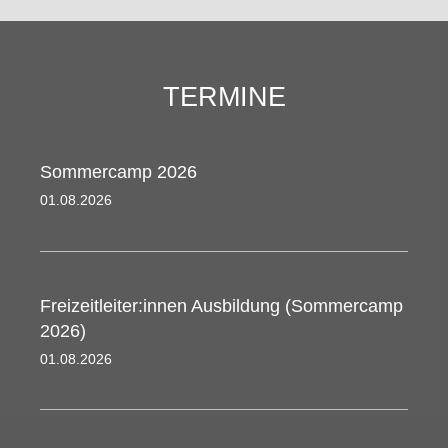
TERMINE
Sommercamp 2026
01.08.2026 00:00 - 09.08.2026 00:00
Freizeitleiter:innen Ausbildung (Sommercamp
2026)
01.08.2026 00:00 - 09.08.2026 00:00