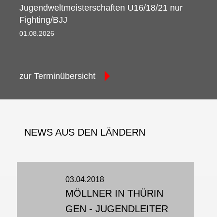
Jugendweltmeisterschaften U16/18/21 nur
Fighting/BJJ
01.08.2026 08:00 - 09.08.2026 08:30
zur Terminübersicht
NEWS AUS DEN LÄNDERN
03.04.2018
MÖLLNER IN THÜRIN
GEN - JUGENDLEITER