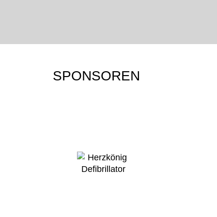
Mehr erfahren…
Mehr erfahren…
SPONSOREN