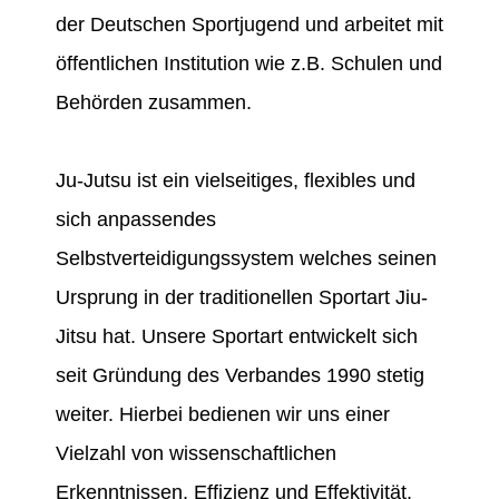
der Deutschen Sportjugend und arbeitet mit
öffentlichen Institution wie z.B. Schulen und
Behörden zusammen.
Ju-Jutsu ist ein vielseitiges, flexibles und
sich anpassendes
Selbstverteidigungssystem welches seinen
Ursprung in der traditionellen Sportart Jiu-
Jitsu hat. Unsere Sportart entwickelt sich
seit Gründung des Verbandes 1990 stetig
weiter. Hierbei bedienen wir uns einer
Vielzahl von wissenschaftlichen
Erkenntnissen, Effizienz und Effektivität.