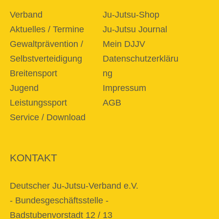
Verband
Ju-Jutsu-Shop
Aktuelles / Termine
Ju-Jutsu Journal
Gewaltprävention /
Mein DJJV
Selbstverteidigung
Datenschutzerkläru
Breitensport
ng
Jugend
Impressum
Leistungssport
AGB
Service / Download
KONTAKT
Deutscher Ju-Jutsu-Verband e.V.
- Bundesgeschäftsstelle -
Badstubenvorstadt 12 / 13