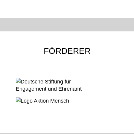
FÖRDERER