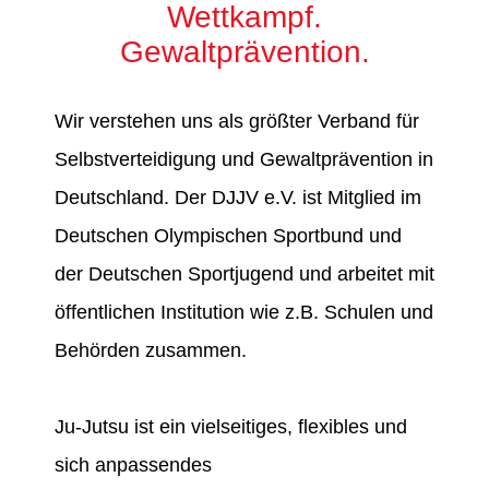
Wettkampf.
Gewaltprävention.
Wir verstehen uns als größter Verband für
Selbstverteidigung und Gewaltprävention in
Deutschland. Der DJJV e.V. ist Mitglied im
Deutschen Olympischen Sportbund und
der Deutschen Sportjugend und arbeitet mit
öffentlichen Institution wie z.B. Schulen und
Behörden zusammen.
Ju-Jutsu ist ein vielseitiges, flexibles und
sich anpassendes