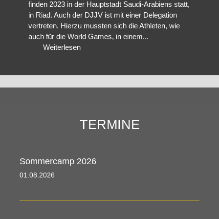
finden 2023 in der Hauptstadt Saudi-Arabiens statt,
in Riad. Auch der DJJV ist mit einer Delegation
vertreten. Hierzu mussten sich die Athleten, wie
auch für die World Games, in einem...
Weiterlesen
TERMINE
Sommercamp 2026
01.08.2026 00:00 - 09.08.2026 00:00