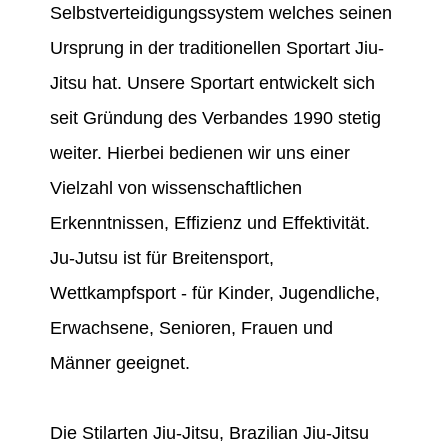
Selbstverteidigungssystem welches seinen
Ursprung in der traditionellen Sportart Jiu-
Jitsu hat. Unsere Sportart entwickelt sich
seit Gründung des Verbandes 1990 stetig
weiter. Hierbei bedienen wir uns einer
Vielzahl von wissenschaftlichen
Erkenntnissen, Effizienz und Effektivität.
Ju-Jutsu ist für Breitensport,
Wettkampfsport - für Kinder, Jugendliche,
Erwachsene, Senioren, Frauen und
Männer geeignet.
Die Stilarten Jiu-Jitsu, Brazilian Jiu-Jitsu