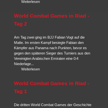
Weiterlesen
World Combat Games in Riad -
Tag 2
Am Tag zwei ging im BJJ Fabian Vogt auf die
Matte. Im ersten Kampf besiegte Fabian den
Kämpfer aus Panama nach Punkten, bevor es
gegen den späteren Sieger des Turniers aus den
Vereinigten Arabischen Emiraten eine 0:4
Niederlage...
Weiterlesen
World Combat Games in Riad -
Tag 1
Die dritten World Combat Games der Geschichte