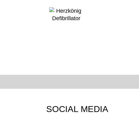
SOCIAL MEDIA