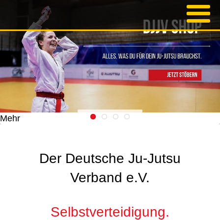
Mehr
Der Deutsche Ju-Jutsu
Verband e.V.
Selbstverteidigung.