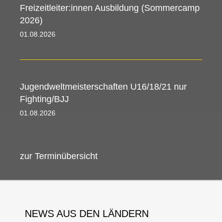
Freizeitleiter:innen Ausbildung (Sommercamp
2026)
01.08.2026 00:00 - 09.08.2026 00:00
Jugendweltmeisterschaften U16/18/21 nur
Fighting/BJJ
01.08.2026 08:00 - 09.08.2026 08:30
zur Terminübersicht
NEWS AUS DEN LÄNDERN