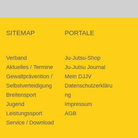
SITEMAP
PORTALE
Verband
Ju-Jutsu-Shop
Aktuelles / Termine
Ju-Jutsu Journal
Gewaltprävention /
Mein DJJV
Selbstverteidigung
Datenschutzerkläru
Breitensport
ng
Jugend
Impressum
Leistungssport
AGB
Service / Download