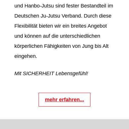
und Hanbo-Jutsu sind fester Bestandteil im
Deutschen Ju-Jutsu Verband. Durch diese
Flexibilität bieten wir ein breites Angebot
und können auf die unterschiedlichen
körperlichen Fähigkeiten von Jung bis Alt
eingehen.
Mit SICHERHEIT Lebensgefühl!
mehr erfahren...
BREITENSPORT