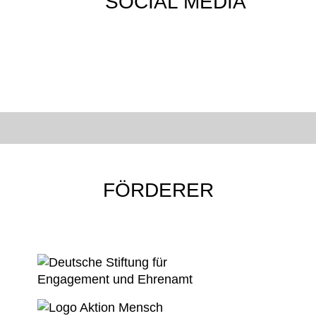
SOCIAL MEDIA
FÖRDERER