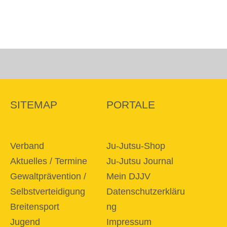
SITEMAP
PORTALE
Verband
Ju-Jutsu-Shop
Aktuelles / Termine
Ju-Jutsu Journal
Gewaltprävention /
Mein DJJV
Selbstverteidigung
Datenschutzerkläru
Breitensport
ng
Jugend
Impressum