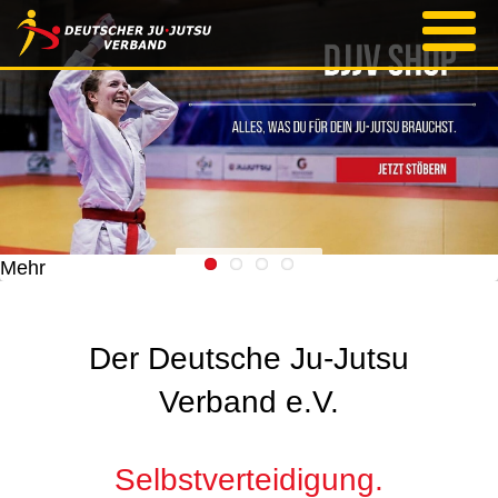
Mehr
Der Deutsche Ju-Jutsu
Verband e.V.
Selbstverteidigung.