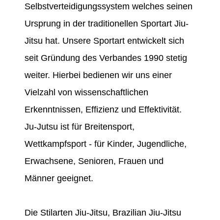
Selbstverteidigungssystem welches seinen
Ursprung in der traditionellen Sportart Jiu-
Jitsu hat. Unsere Sportart entwickelt sich
seit Gründung des Verbandes 1990 stetig
weiter. Hierbei bedienen wir uns einer
Vielzahl von wissenschaftlichen
Erkenntnissen, Effizienz und Effektivität.
Ju-Jutsu ist für Breitensport,
Wettkampfsport - für Kinder, Jugendliche,
Erwachsene, Senioren, Frauen und
Männer geeignet.
Die Stilarten Jiu-Jitsu, Brazilian Jiu-Jitsu