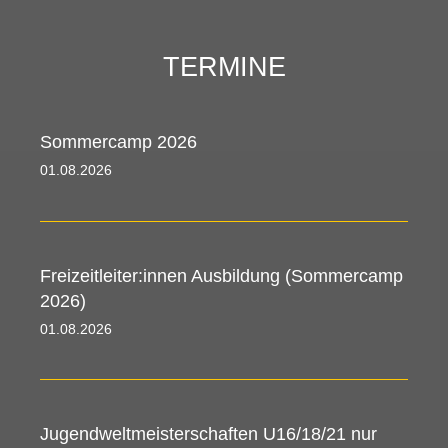
TERMINE
Sommercamp 2026
01.08.2026 00:00 - 09.08.2026 00:00
Freizeitleiter:innen Ausbildung (Sommercamp
2026)
01.08.2026 00:00 - 09.08.2026 00:00
Jugendweltmeisterschaften U16/18/21 nur