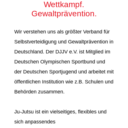
Wettkampf.
Gewaltprävention.
Wir verstehen uns als größter Verband für
Selbstverteidigung und Gewaltprävention in
Deutschland. Der DJJV e.V. ist Mitglied im
Deutschen Olympischen Sportbund und
der Deutschen Sportjugend und arbeitet mit
öffentlichen Institution wie z.B. Schulen und
Behörden zusammen.
Ju-Jutsu ist ein vielseitiges, flexibles und
sich anpassendes