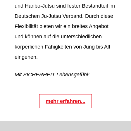
und Hanbo-Jutsu sind fester Bestandteil im
Deutschen Ju-Jutsu Verband. Durch diese
Flexibilität bieten wir ein breites Angebot
und können auf die unterschiedlichen
körperlichen Fähigkeiten von Jung bis Alt
eingehen.
Mit SICHERHEIT Lebensgefühl!
mehr erfahren...