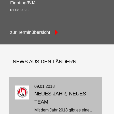
Fighting/BJJ
01.08.2026 08:00 - 09.08.2026 08:30
zur Terminübersicht
NEWS AUS DEN LÄNDERN
09.01.2018
NEUES JAHR, NEUES
TEAM
Mit dem Jahr 2018 gibt es eine Neuigkeit beim HJJV…