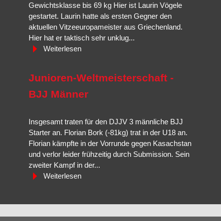
Gewichtsklasse bis 69 kg Hier ist Laurin Vögele
gestartet. Laurin hatte als ersten Gegner den
aktuellen Vitzeeuropameister aus Griechenland.
Hier hat er taktisch sehr unklug...
Weiterlesen
Junioren-Weltmeisterschaft -
BJJ Männer
Insgesamt traten für den DJJV 3 männliche BJJ
Starter an. Florian Bork (-81kg) trat in der U18 an.
Florian kämpfte in der Vorrunde gegen Kasachstan
und verlor leider frühzeitig durch Submission. Sein
zweiter Kampf in der...
Weiterlesen