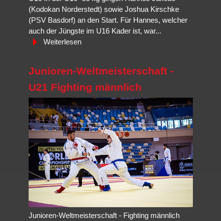
(Kodokan Norderstedt) sowie Joshua Kirschke
(PSV Basdorf) an den Start. Für Hannes, welcher
auch der Jüngste im U16 Kader ist, war...
Weiterlesen
Junioren-Weltmeisterschaft -
U21 Fighting männlich
Junioren-Weltmeisterschaft - Fighting männlich