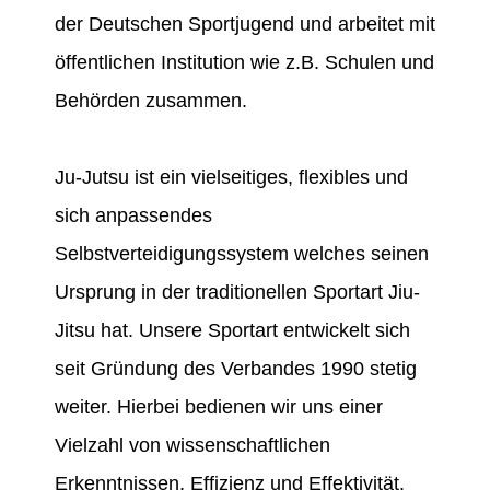
der Deutschen Sportjugend und arbeitet mit
öffentlichen Institution wie z.B. Schulen und
Behörden zusammen.
Ju-Jutsu ist ein vielseitiges, flexibles und
sich anpassendes
Selbstverteidigungssystem welches seinen
Ursprung in der traditionellen Sportart Jiu-
Jitsu hat. Unsere Sportart entwickelt sich
seit Gründung des Verbandes 1990 stetig
weiter. Hierbei bedienen wir uns einer
Vielzahl von wissenschaftlichen
Erkenntnissen, Effizienz und Effektivität.