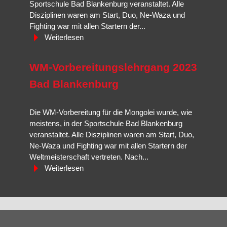
Sportschule Bad Blankenburg veranstaltet. Alle
Disziplinen waren am Start, Duo, Ne-Waza und
Fighting war mit allen Startern der...
Weiterlesen
WM-Vorbereitungslehrgang 2023
Bad Blankenburg
Die WM-Vorbereitung für die Mongolei wurde, wie
meistens, in der Sportschule Bad Blankenburg
veranstaltet. Alle Disziplinen waren am Start, Duo,
Ne-Waza und Fighting war mit allen Startern der
Weltmeisterschaft vertreten. Nach...
Weiterlesen