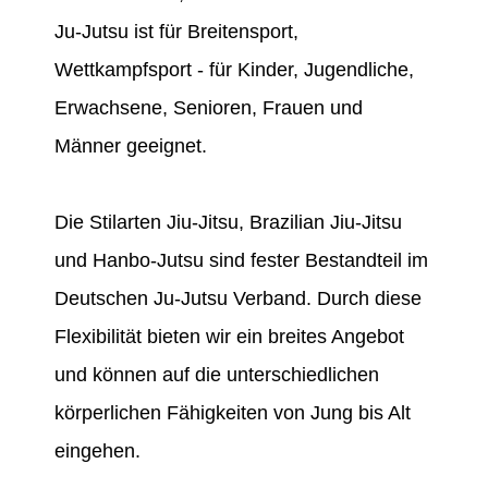
Ju-Jutsu ist für Breitensport,
Wettkampfsport - für Kinder, Jugendliche,
Erwachsene, Senioren, Frauen und
Männer geeignet.
Die Stilarten Jiu-Jitsu, Brazilian Jiu-Jitsu
und Hanbo-Jutsu sind fester Bestandteil im
Deutschen Ju-Jutsu Verband. Durch diese
Flexibilität bieten wir ein breites Angebot
und können auf die unterschiedlichen
körperlichen Fähigkeiten von Jung bis Alt
eingehen.