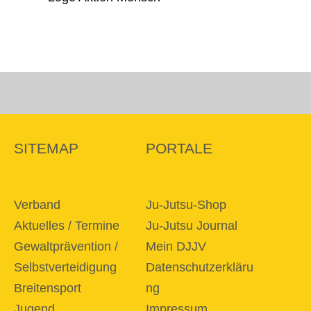
SITEMAP
PORTALE
Verband
Ju-Jutsu-Shop
Aktuelles / Termine
Ju-Jutsu Journal
Gewaltprävention /
Mein DJJV
Selbstverteidigung
Datenschutzerkläru
Breitensport
ng
Jugend
Impressum