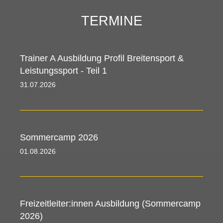
TERMINE
Trainer A Ausbildung Profil Breitensport &
Leistungssport - Teil 1
31.07.2026 00:00 - 05.08.2026 00:00
Sommercamp 2026
01.08.2026 00:00 - 09.08.2026 00:00
Freizeitleiter:innen Ausbildung (Sommercamp
2026)