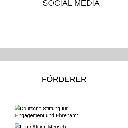
SOCIAL MEDIA
FÖRDERER