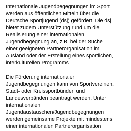
Internationale Jugendbegegnungen im Sport
werden aus öffentlichen Mitteln über die
Deutsche Sportjugend (dsj) gefördert. Die dsj
bietet zudem Unterstützung rund um die
Realisierung einer internationalen
Jugendbegegnung an, z.B. bei der Suche
einer geeigneten Partnerorganisation im
Ausland oder der Erstellung eines sportlichen,
interkulturellen Programms.
Die Förderung internationaler
Jugendbegegnungen kann von Sportvereinen,
Stadt- oder Kreissportbünden und
Landesverbänden beantragt werden. Unter
internationalen
Jugendaustauschen/Jugendbegegnungen
werden gemeinsame Projekte mit mindestens
einer internationalen Partnerorganisation