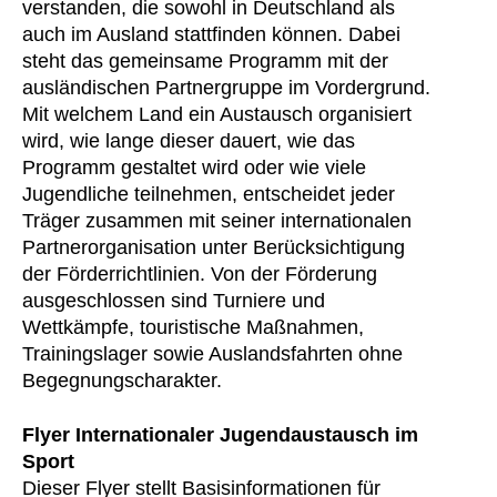
verstanden, die sowohl in Deutschland als
auch im Ausland stattfinden können. Dabei
steht das gemeinsame Programm mit der
ausländischen Partnergruppe im Vordergrund.
Mit welchem Land ein Austausch organisiert
wird, wie lange dieser dauert, wie das
Programm gestaltet wird oder wie viele
Jugendliche teilnehmen, entscheidet jeder
Träger zusammen mit seiner internationalen
Partnerorganisation unter Berücksichtigung
der Förderrichtlinien. Von der Förderung
ausgeschlossen sind Turniere und
Wettkämpfe, touristische Maßnahmen,
Trainingslager sowie Auslandsfahrten ohne
Begegnungscharakter.
Flyer Internationaler Jugendaustausch im
Sport
Dieser Flyer stellt Basisinformationen für