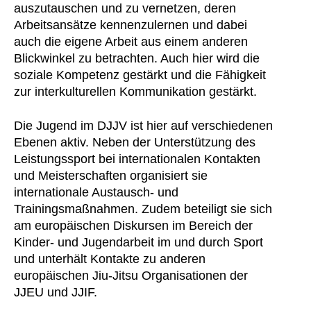
auszutauschen und zu vernetzen, deren
Arbeitsansätze kennenzulernen und dabei
auch die eigene Arbeit aus einem anderen
Blickwinkel zu betrachten. Auch hier wird die
soziale Kompetenz gestärkt und die Fähigkeit
zur interkulturellen Kommunikation gestärkt.
Die Jugend im DJJV ist hier auf verschiedenen
Ebenen aktiv. Neben der Unterstützung des
Leistungssport bei internationalen Kontakten
und Meisterschaften organisiert sie
internationale Austausch- und
Trainingsmaßnahmen. Zudem beteiligt sie sich
am europäischen Diskursen im Bereich der
Kinder- und Jugendarbeit im und durch Sport
und unterhält Kontakte zu anderen
europäischen Jiu-Jitsu Organisationen der
JJEU und JJIF.