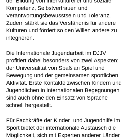
der Bildung von interkultureller und sozialer
Kompetenz, Selbstvertrauen und
Verantwortungsbewusstsein und Toleranz.
Zudem stärkt sie das Verständnis für andere
Kulturen und fördert so den Willen andere zu
integrieren.
Die Internationale Jugendarbeit im DJJV
profitiert dabei besonders von zwei Aspekten:
der Universalität von Spaß an Spiel und
Bewegung und der gemeinsamen sportlichen
Aktivität. Erste Kontakte zwischen Kindern und
Jugendlichen in internationalen Begegnungen
sind auch ohne den Einsatz von Sprache
schnell hergestellt.
Für Fachkräfte der Kinder- und Jugendhilfe im
Sport bietet der internationale Austausch die
Möglichkeit, sich mit Experten anderer Länder