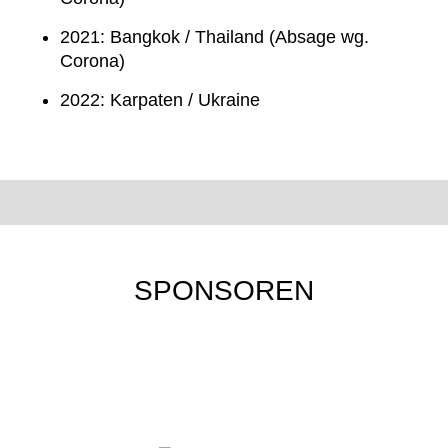
2021: Bangkok / Thailand (Absage wg.
Corona)
2022: Karpaten / Ukraine
SPONSOREN