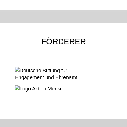
FÖRDERER