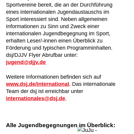
Sportvereine bereit, die an der Durchführung
eines internationalen Jugendaustauschs im
Sport interessiert sind. Neben allgemeinen
Informationen zu Sinn und Zweck einer
internationalen Jugendbegegnung im Sport,
erhalten Leser/-innen einen Überblick zu
Förderung und typischen Programminhalten.
dsj/DJJV Flyer Abrufbar unter:
jugend@djjv.de
Weitere Informationen befinden sich auf
www.dsj.de/international
. Das internationale
Team der dsj ist erreichbar unter
internationales@dsj.de
.
Alle Jugendbegegnungen im Überblick: