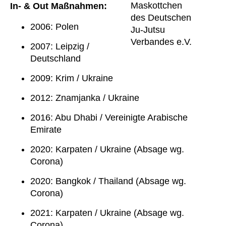
In- & Out Maßnahmen:
2006: Polen
2007: Leipzig /
Deutschland
2009: Krim / Ukraine
2012: Znamjanka / Ukraine
2016: Abu Dhabi / Vereinigte Arabische
Emirate
2020: Karpaten / Ukraine (Absage wg.
Corona)
2020: Bangkok / Thailand (Absage wg.
Corona)
2021: Karpaten / Ukraine (Absage wg.
Corona)