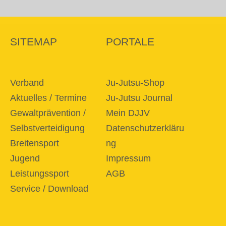
SITEMAP
PORTALE
Verband
Ju-Jutsu-Shop
Aktuelles / Termine
Ju-Jutsu Journal
Gewaltprävention /
Mein DJJV
Selbstverteidigung
Datenschutzerkläru
Breitensport
ng
Jugend
Impressum
Leistungssport
AGB
Service / Download