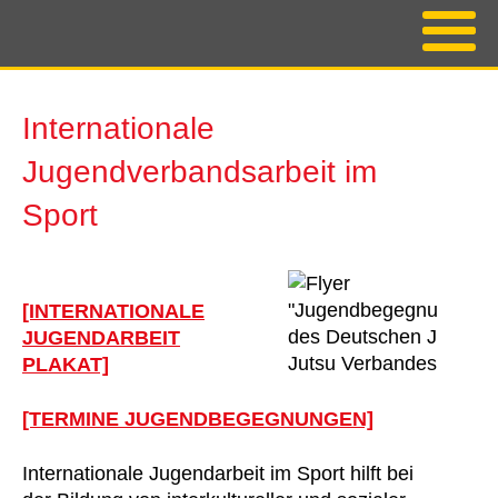
Internationale
Jugendverbandsarbeit im
Sport
[INTERNATIONALE
JUGENDARBEIT
PLAKAT]
[TERMINE JUGENDBEGEGNUNGEN]
Internationale Jugendarbeit im Sport hilft bei