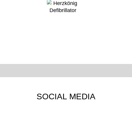
SOCIAL MEDIA