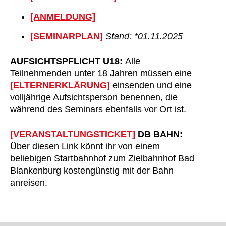
[ANMELDUNG]
[SEMINARPLAN]
Stand: *01.11.2025
AUFSICHTSPFLICHT U18:
Alle
Teilnehmenden unter 18 Jahren müssen eine
[ELTERNERKLÄRUNG]
einsenden und eine
volljährige Aufsichtsperson benennen, die
während des Seminars ebenfalls vor Ort ist.
[VERANSTALTUNGSTICKET]
DB BAHN:
Über diesen Link könnt ihr von einem
beliebigen Startbahnhof zum Zielbahnhof Bad
Blankenburg kostengünstig mit der Bahn
anreisen.