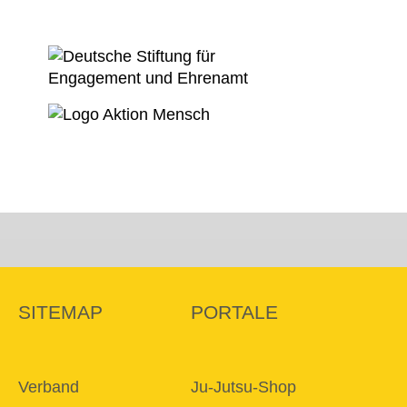
SITEMAP
PORTALE
Verband
Ju-Jutsu-Shop