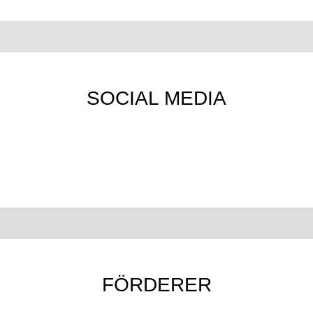
SOCIAL MEDIA
FÖRDERER