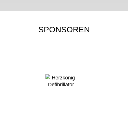
SPONSOREN