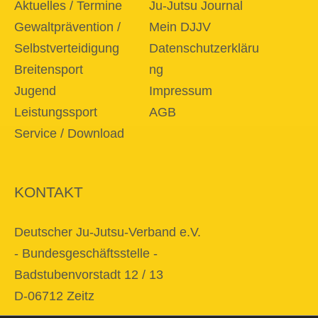
Aktuelles / Termine
Ju-Jutsu Journal
Gewaltprävention /
Mein DJJV
Selbstverteidigung
Datenschutzerkläru
Breitensport
ng
Jugend
Impressum
Leistungssport
AGB
Service / Download
KONTAKT
Deutscher Ju-Jutsu-Verband e.V.
- Bundesgeschäftsstelle -
Badstubenvorstadt 12 / 13
D-06712 Zeitz