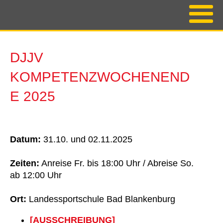
DJJV
KOMPETENZWOCHENEND
E 2025
Datum:
31.10. und 02.11.2025
Zeiten:
Anreise Fr. bis 18:00 Uhr / Abreise So.
ab 12:00 Uhr
Ort:
Landessportschule Bad Blankenburg
[AUSSCHREIBUNG]