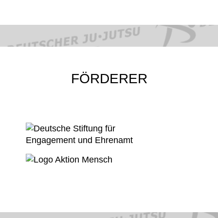
FÖRDERER