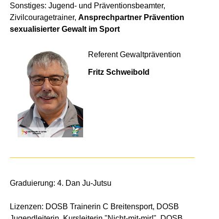
Sonstiges: Jugend- und Präventionsbeamter,
Zivilcouragetrainer,
Ansprechpartner Prävention
sexualisierter Gewalt im Sport
Referent Gewaltprävention
Fritz Schweibold
Graduierung: 4. Dan Ju-Jutsu
Lizenzen: DOSB Trainerin C Breitensport, DOSB
Jugendleiterin, Kursleiterin "Nicht-mit-mir!", DOSB