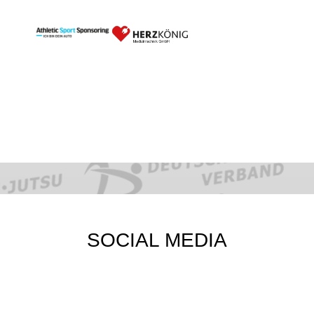
SOCIAL MEDIA