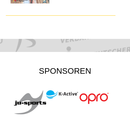
SPONSOREN