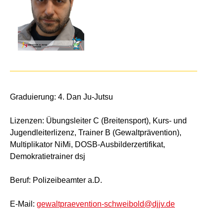
Graduierung: 4. Dan Ju-Jutsu
Lizenzen: Übungsleiter C (Breitensport), Kurs- und
Jugendleiterlizenz, Trainer B (Gewaltprävention),
Multiplikator NiMi, DOSB-Ausbilderzertifikat,
Demokratietrainer dsj
Beruf: Polizeibeamter a.D.
E-Mail:
gewaltpraevention-schweibold@djjv.de