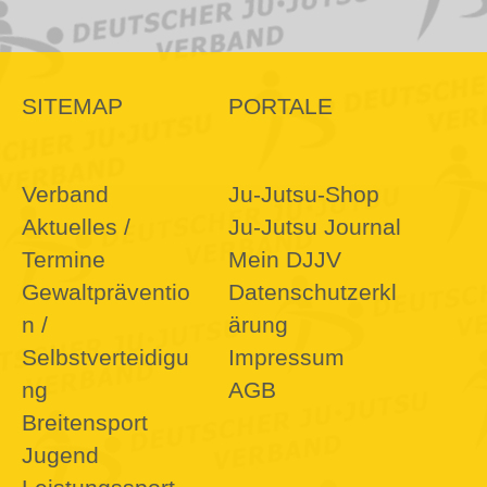
SITEMAP
PORTALE
Verband
Ju-Jutsu-Shop
Aktuelles /
Ju-Jutsu Journal
Termine
Mein DJJV
Gewaltpräventio
Datenschutzerkl
n /
ärung
Selbstverteidigu
Impressum
ng
AGB
Breitensport
Jugend