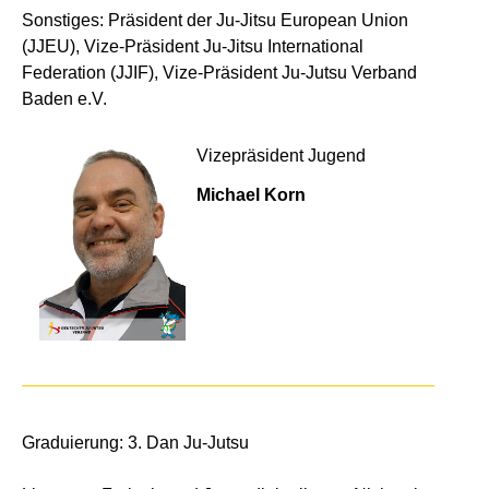
Sonstiges: Präsident der Ju-Jitsu European Union
(JJEU), Vize-Präsident Ju-Jitsu International
Federation (JJIF), Vize-Präsident Ju-Jutsu Verband
Baden e.V.
Vizepräsident Jugend
Michael Korn
Graduierung: 3. Dan Ju-Jutsu