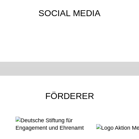
SOCIAL MEDIA
FÖRDERER