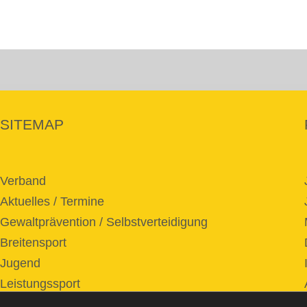
SITEMAP
Verband
Aktuelles / Termine
Gewaltprävention / Selbstverteidigung
Breitensport
Jugend
Leistungssport
Service / Download