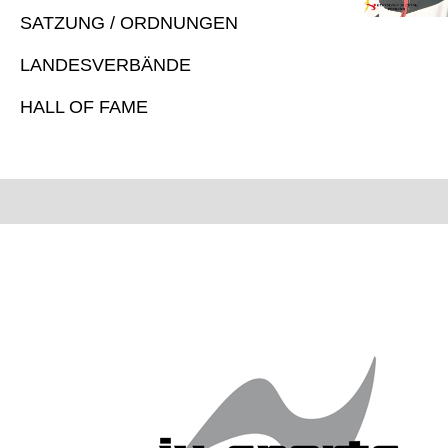
SATZUNG / ORDNUNGEN
LANDESVERBÄNDE
HALL OF FAME