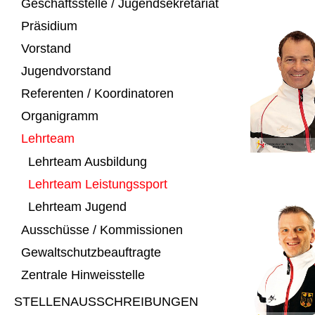
Geschäftsstelle / Jugendsekretariat
Präsidium
Vorstand
Jugendvorstand
Referenten / Koordinatoren
Organigramm
Lehrteam
Lehrteam Ausbildung
Lehrteam Leistungssport
Lehrteam Jugend
Ausschüsse / Kommissionen
Gewaltschutzbeauftragte
Zentrale Hinweisstelle
STELLENAUSSCHREIBUNGEN