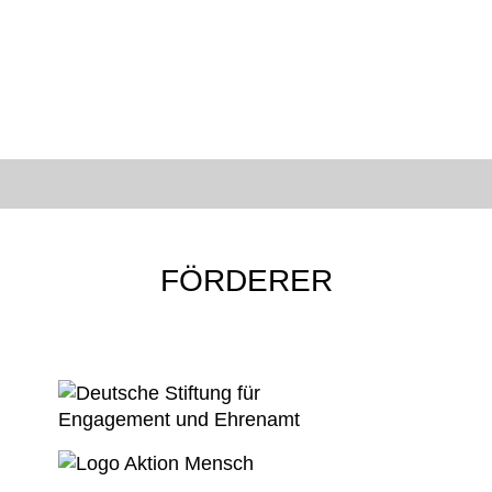
FÖRDERER