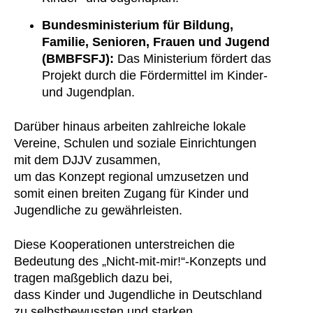
Bundesministerium für Bildung,
Familie, Senioren, Frauen und Jugend
(BMBFSFJ):
Das Ministerium fördert das
Projekt durch die Fördermittel im Kinder-
und Jugendplan.
Darüber hinaus arbeiten zahlreiche lokale
Vereine, Schulen und soziale Einrichtungen
mit dem DJJV zusammen,
um das Konzept regional umzusetzen und
somit einen breiten Zugang für Kinder und
Jugendliche zu gewährleisten.
Diese Kooperationen unterstreichen die
Bedeutung des „Nicht-mit-mir!“-Konzepts und
tragen maßgeblich dazu bei,
dass Kinder und Jugendliche in Deutschland
zu selbstbewussten und starken