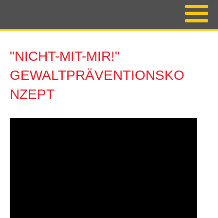
"NICHT-MIT-MIR!"
GEWALTPRÄVENTIONSKO
NZEPT