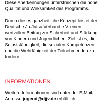
Diese Anerkennungen unterstreichen die hohe
Qualität und Wirksamkeit des Programms.
Durch dieses ganzheitliche Konzept leistet der
Deutsche Ju-Jutsu Verband e.V. einen
wertvollen Beitrag zur Sicherheit und Stärkung
von Kindern und Jugendlichen. Ziel ist es, die
Selbstständigkeit, die sozialen Kompetenzen
und die Wehrfähigkeit der Teilnehmenden zu
fördern.
INFORMATIONEN
Weitere Informationen sind unter der E-Mail-
Adresse
jugend@djjv.de
erhältlich.