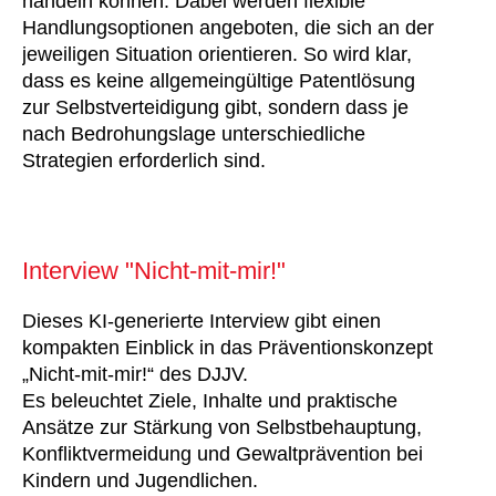
handeln können. Dabei werden flexible
Handlungsoptionen angeboten, die sich an der
jeweiligen Situation orientieren. So wird klar,
dass es keine allgemeingültige Patentlösung
zur Selbstverteidigung gibt, sondern dass je
nach Bedrohungslage unterschiedliche
Strategien erforderlich sind.
Interview "Nicht-mit-mir!"
Dieses KI-generierte Interview gibt einen
kompakten Einblick in das Präventionskonzept
„Nicht-mit-mir!“ des DJJV.
Es beleuchtet Ziele, Inhalte und praktische
Ansätze zur Stärkung von Selbstbehauptung,
Konfliktvermeidung und Gewaltprävention bei
Kindern und Jugendlichen.