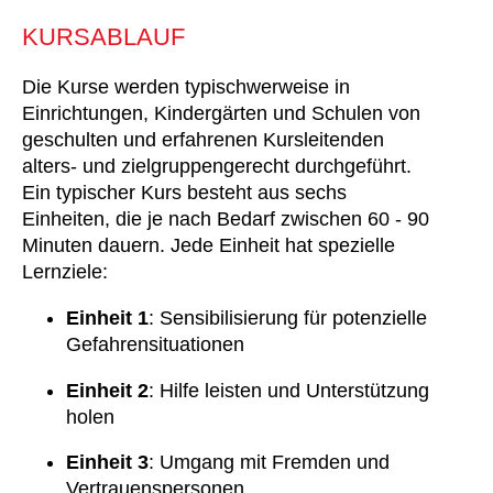
KURSABLAUF
Die Kurse werden typischwerweise in
Einrichtungen, Kindergärten und Schulen von
geschulten und erfahrenen Kursleitenden
alters- und zielgruppengerecht durchgeführt.
Ein typischer Kurs besteht aus sechs
Einheiten, die je nach Bedarf zwischen 60 - 90
Minuten dauern. Jede Einheit hat spezielle
Lernziele:
Einheit 1
: Sensibilisierung für potenzielle
Gefahrensituationen
Einheit 2
: Hilfe leisten und Unterstützung
holen
Einheit 3
: Umgang mit Fremden und
Vertrauenspersonen