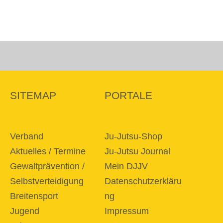
SITEMAP
PORTALE
Verband
Ju-Jutsu-Shop
Aktuelles / Termine
Ju-Jutsu Journal
Gewaltprävention /
Mein DJJV
Selbstverteidigung
Datenschutzerkläru
Breitensport
ng
Jugend
Impressum