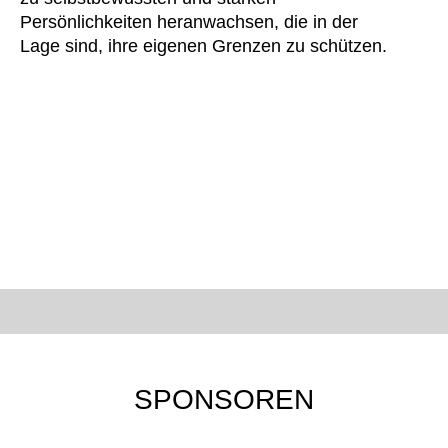
Persönlichkeiten heranwachsen, die in der
Lage sind, ihre eigenen Grenzen zu schützen.
SPONSOREN