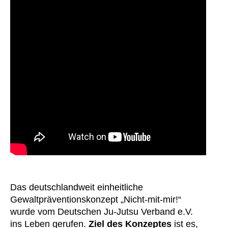
Das deutschlandweit einheitliche
Gewaltpräventionskonzept „Nicht-mit-mir!“
wurde vom Deutschen Ju-Jutsu Verband e.V.
ins Leben gerufen.
Ziel des Konzeptes
ist es,