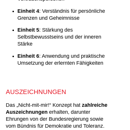
Einheit 4
: Verständnis für persönliche
Grenzen und Geheimnisse
Einheit 5
: Stärkung des
Selbstbewusstseins und der inneren
Stärke
Einheit 6
: Anwendung und praktische
Umsetzung der erlernten Fähigkeiten
AUSZEICHNUNGEN
Das „Nicht-mit-mir!“ Konzept hat
zahlreiche
Auszeichnungen
erhalten, darunter
Ehrungen von der Bundesregierung sowie
vom Bündnis für Demokratie und Toleranz.