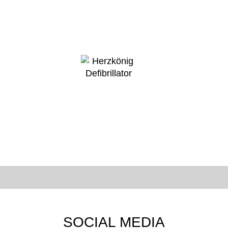
SOCIAL MEDIA