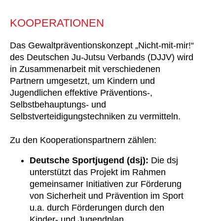
KOOPERATIONEN
Das Gewaltpräventionskonzept „Nicht-mit-mir!“
des Deutschen Ju-Jutsu Verbands (DJJV) wird
in Zusammenarbeit mit verschiedenen
Partnern umgesetzt, um Kindern und
Jugendlichen effektive Präventions-,
Selbstbehauptungs- und
Selbstverteidigungstechniken zu vermitteln.
Zu den Kooperationspartnern zählen:
Deutsche Sportjugend (dsj):
Die dsj
unterstützt das Projekt im Rahmen
gemeinsamer Initiativen zur Förderung
von Sicherheit und Prävention im Sport
u.a. durch Förderungen durch den
Kinder- und Jugendplan.