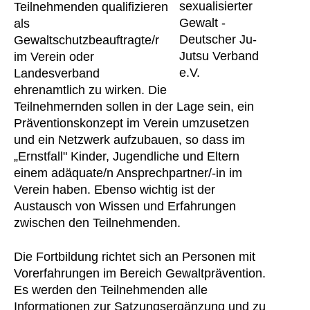
Teilnehmenden qualifizieren
als
Gewaltschutzbeauftragte/r
im Verein oder
Landesverband
ehrenamtlich zu wirken. Die
Teilnehmernden sollen in der Lage sein, ein
Präventionskonzept im Verein umzusetzen
und ein Netzwerk aufzubauen, so dass im
„Ernstfall" Kinder, Jugendliche und Eltern
einem adäquate/n Ansprechpartner/-in im
Verein haben. Ebenso wichtig ist der
Austausch von Wissen und Erfahrungen
zwischen den Teilnehmenden.
Die Fortbildung richtet sich an Personen mit
Vorerfahrungen im Bereich Gewaltprävention.
Es werden den Teilnehmenden alle
Informationen zur Satzungsergänzung und zu