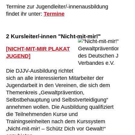
Termine zur Jugendleiter/-innenausbildung
findet ihr unter:
Termine
2 Kursleiter/-innen "Nicht-mit-mir!"
[NICHT-MIT-MIR PLAKAT
JUGEND]
Die DJJV-Ausbildung richtet
sich an alle interessierten Mitarbeiter der
Jugendarbeit in den Vereinen, die sich dem
Themenkreis „Gewaltprävention,
Selbstbehauptung und Selbstverteidigung“
annehmen wollen. Die Ausbildung qualifiziert
die Teilnehmenden Kurse und
Trainingseinheiten nach dem Kurssystem
„Nicht-mit-mir! – Schütz Dich vor Gewalt!“