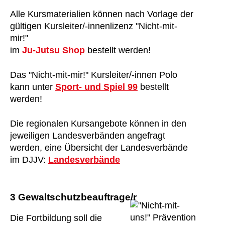
Alle Kursmaterialien können nach Vorlage der
gültigen Kursleiter/-innenlizenz "Nicht-mit-
mir!"
im
Ju-Jutsu Shop
bestellt werden!
Das "Nicht-mit-mir!" Kursleiter/-innen Polo
kann unter
Sport- und Spiel 99
bestellt
werden!
Die regionalen Kursangebote können in den
jeweiligen Landesverbänden angefragt
werden, eine Übersicht der Landesverbände
im DJJV:
Landesverbände
3 Gewaltschutzbeauftrage/r
Die Fortbildung soll die