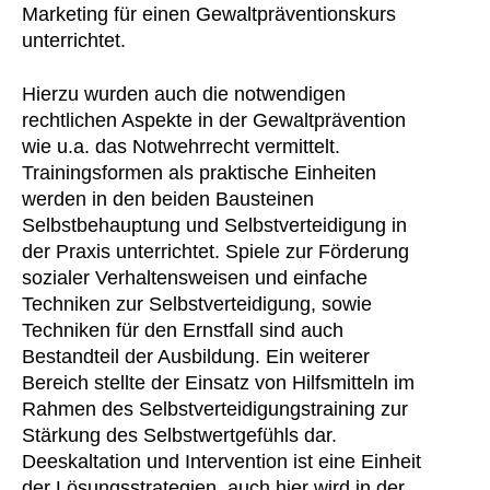
Marketing für einen Gewaltpräventionskurs
unterrichtet.
Hierzu wurden auch die notwendigen
rechtlichen Aspekte in der Gewaltprävention
wie u.a. das Notwehrrecht vermittelt.
Trainingsformen als praktische Einheiten
werden in den beiden Bausteinen
Selbstbehauptung und Selbstverteidigung in
der Praxis unterrichtet. Spiele zur Förderung
sozialer Verhaltensweisen und einfache
Techniken zur Selbstverteidigung, sowie
Techniken für den Ernstfall sind auch
Bestandteil der Ausbildung. Ein weiterer
Bereich stellte der Einsatz von Hilfsmitteln im
Rahmen des Selbstverteidigungstraining zur
Stärkung des Selbstwertgefühls dar.
Deeskaltation und Intervention ist eine Einheit
der Lösungsstrategien, auch hier wird in der