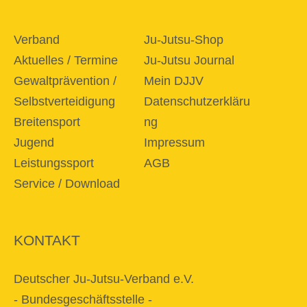
Verband
Ju-Jutsu-Shop
Aktuelles / Termine
Ju-Jutsu Journal
Gewaltprävention /
Mein DJJV
Selbstverteidigung
Datenschutzerkläru
Breitensport
ng
Jugend
Impressum
Leistungssport
AGB
Service / Download
KONTAKT
Deutscher Ju-Jutsu-Verband e.V.
- Bundesgeschäftsstelle -