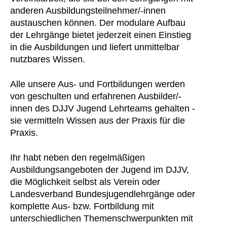
anderen Ausbildungsteilnehmer/-innen
austauschen können. Der modulare Aufbau
der Lehrgänge bietet jederzeit einen Einstieg
in die Ausbildungen und liefert unmittelbar
nutzbares Wissen.
Alle unsere Aus- und Fortbildungen werden
von geschulten und erfahrenen Ausbilder/-
innen des DJJV Jugend Lehrteams gehalten -
sie vermitteln Wissen aus der Praxis für die
Praxis.
Ihr habt neben den regelmäßigen
Ausbildungsangeboten der Jugend im DJJV,
die Möglichkeit selbst als Verein oder
Landesverband Bundesjugendlehrgänge oder
komplette Aus- bzw. Fortbildung mit
unterschiedlichen Themenschwerpunkten mit