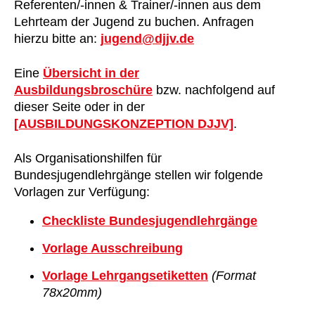
Referenten/-innen & Trainer/-innen aus dem
Lehrteam der Jugend zu buchen. Anfragen
hierzu bitte an:
jugend@djjv.de
Eine
Übersicht in der
Ausbildungsbroschüre
bzw. nachfolgend auf
dieser Seite oder in der
[AUSBILDUNGSKONZEPTION DJJV]
.
Als Organisationshilfen für
Bundesjugendlehrgänge stellen wir folgende
Vorlagen zur Verfügung:
Checkliste Bundesjugendlehrgänge
Vorlage Ausschreibung
Vorlage Lehrgangsetiketten
(Format
78x20mm)