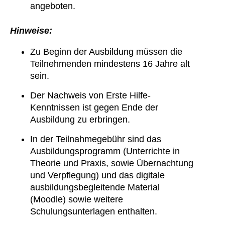
angeboten.
Hinweise:
Zu Beginn der Ausbildung müssen die
Teilnehmenden mindestens 16 Jahre alt
sein.
Der Nachweis von Erste Hilfe-
Kenntnissen ist gegen Ende der
Ausbildung zu erbringen.
In der Teilnahmegebühr sind das
Ausbildungsprogramm (Unterrichte in
Theorie und Praxis, sowie Übernachtung
und Verpflegung) und das digitale
ausbildungsbegleitende Material
(Moodle) sowie weitere
Schulungsunterlagen enthalten.