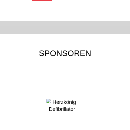
SPONSOREN