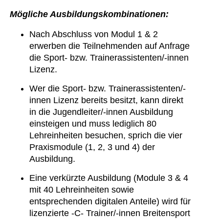
Mögliche Ausbildungskombinationen:
Nach Abschluss von Modul 1 & 2
erwerben die Teilnehmenden auf Anfrage
die Sport- bzw. Trainerassistenten/-innen
Lizenz.
Wer die Sport- bzw. Trainerassistenten/-
innen Lizenz bereits besitzt, kann direkt
in die Jugendleiter/-innen Ausbildung
einsteigen und muss lediglich 80
Lehreinheiten besuchen, sprich die vier
Praxismodule (1, 2, 3 und 4) der
Ausbildung.
Eine verkürzte Ausbildung (Module 3 & 4
mit 40 Lehreinheiten sowie
entsprechenden digitalen Anteile) wird für
lizenzierte -C- Trainer/-innen Breitensport