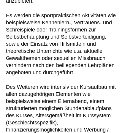
anzubieten.
Es werden die sportpraktischen Aktivitäten wie
beispielsweise Kennenlern-, Vertrauens- und
Schreispiele oder Trainingsformen zur
Selbstbehauptung und Selbstverteidigung,
sowie der Einsatz von Hilfsmitteln und
theoretische Unterrichte wie u.a. aktuelle
Gewaltthemen oder sexuellen Missbrauch
verhindern nach den beiliegenden Lehrplänen
angeboten und durchgeführt.
Des Weiteren wird intensiv der Kursaufbau mit
allen dazugehörigen Elementen wie
beispielsweise einem Elternabend, einem
strukturierten möglichen Stundenablaufplans
des Kurses, Altersgemäßheit im Kurssystem
(Geschlechtsspezifik),
Finanzierungsmöglichkeiten und Werbung /