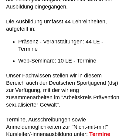
Ausbildung eingegangen.
Die Ausbildung umfasst 44 Lehreinheiten,
aufgeteilt in:
Präsenz - Veranstaltungen: 44 LE -
Termine
Web-Seminare: 10 LE - Termine
Unser Fachwissen stellen wir in diesem
Bereich auch der Deutschen Sportjugend (dsj)
zur Verfügung, mit der wir eng
zusammenarbeiten im "Arbeitskreis Prävention
sexualisierter Gewalt".
Termine, Ausschreibungen sowie
Anmeldemöglichkeiten zur "Nicht-mit-mir!"
Kursleiter/-innenausbildung unter:
Termine