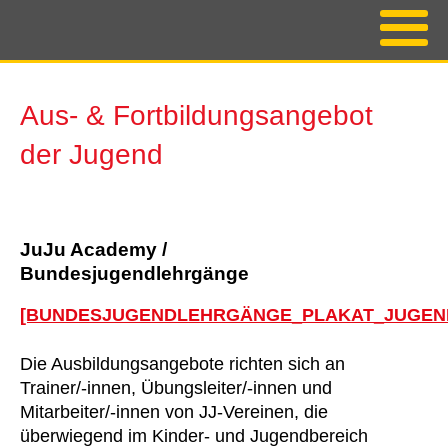
Aus- & Fortbildungsangebot
der Jugend
JuJu Academy /
Bundesjugendlehrgänge
[BUNDESJUGENDLEHRGÄNGE_PLAKAT_JUGEN
Die Ausbildungsangebote richten sich an
Trainer/-innen, Übungsleiter/-innen und
Mitarbeiter/-innen von JJ-Vereinen, die
überwiegend im Kinder- und Jugendbereich