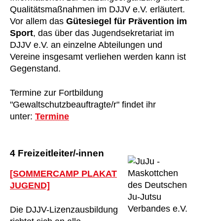
Qualitätsmaßnahmen im DJJV e.V. erläutert.
Vor allem das
Gütesiegel für Prävention im
Sport
, das über das Jugendsekretariat im
DJJV e.V. an einzelne Abteilungen und
Vereine insgesamt verliehen werden kann ist
Gegenstand.
Termine zur Fortbildung
"Gewaltschutzbeauftragte/r" findet ihr
unter:
Termine
4 Freizeitleiter/-innen
[SOMMERCAMP PLAKAT
JUGEND]
Die DJJV-Lizenzausbildung