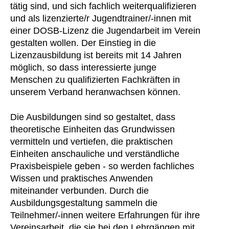
tätig sind, und sich fachlich weiterqualifizieren
und als lizenzierte/r Jugendtrainer/-innen mit
einer DOSB-Lizenz die Jugendarbeit im Verein
gestalten wollen. Der Einstieg in die
Lizenzausbildung ist bereits mit 14 Jahren
möglich, so dass interessierte junge
Menschen zu qualifizierten Fachkräften in
unserem Verband heranwachsen können.
Die Ausbildungen sind so gestaltet, dass
theoretische Einheiten das Grundwissen
vermitteln und vertiefen, die praktischen
Einheiten anschauliche und verständliche
Praxisbeispiele geben - so werden fachliches
Wissen und praktisches Anwenden
miteinander verbunden. Durch die
Ausbildungsgestaltung sammeln die
Teilnehmer/-innen weitere Erfahrungen für ihre
Vereinsarbeit, die sie bei den Lehrgängen mit