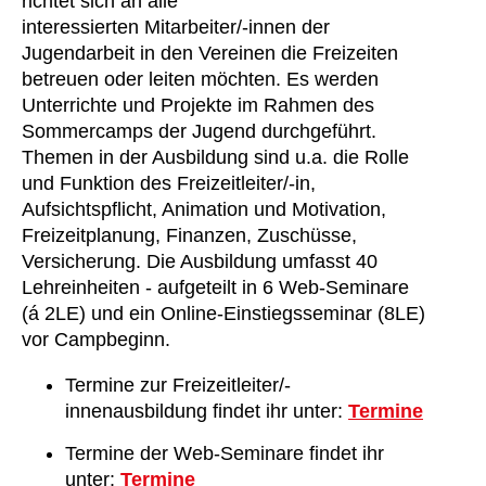
richtet sich an alle
interessierten Mitarbeiter/-innen der
Jugendarbeit in den Vereinen die Freizeiten
betreuen oder leiten möchten. Es werden
Unterrichte und Projekte im Rahmen des
Sommercamps der Jugend durchgeführt.
Themen in der Ausbildung sind u.a. die Rolle
und Funktion des Freizeitleiter/-in,
Aufsichtspflicht, Animation und Motivation,
Freizeitplanung, Finanzen, Zuschüsse,
Versicherung. Die Ausbildung umfasst 40
Lehreinheiten - aufgeteilt in 6 Web-Seminare
(á 2LE) und ein Online-Einstiegsseminar (8LE)
vor Campbeginn.
Termine zur Freizeitleiter/-
innenausbildung findet ihr unter:
Termine
Termine der Web-Seminare findet ihr
unter:
Termine