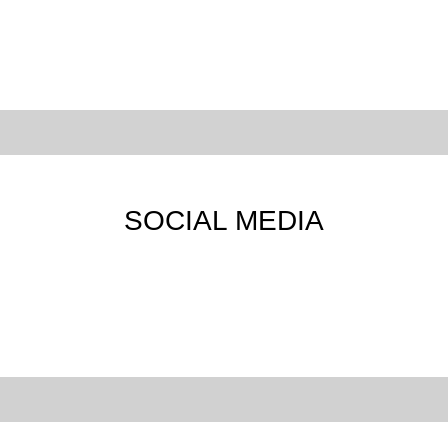
SOCIAL MEDIA