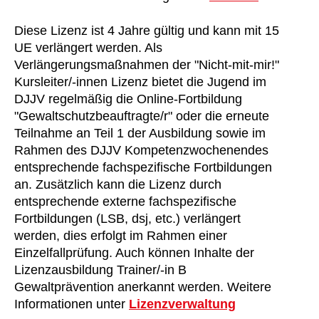
Diese Lizenz ist 4 Jahre gültig und kann mit 15
UE verlängert werden. Als
Verlängerungsmaßnahmen der "Nicht-mit-mir!"
Kursleiter/-innen Lizenz bietet die Jugend im
DJJV regelmäßig die Online-Fortbildung
"Gewaltschutzbeauftragte/r" oder die erneute
Teilnahme an Teil 1 der Ausbildung sowie im
Rahmen des DJJV Kompetenzwochenendes
entsprechende fachspezifische Fortbildungen
an. Zusätzlich kann die Lizenz durch
entsprechende externe fachspezifische
Fortbildungen (LSB, dsj, etc.) verlängert
werden, dies erfolgt im Rahmen einer
Einzelfallprüfung. Auch können Inhalte der
Lizenzausbildung Trainer/-in B
Gewaltprävention anerkannt werden. Weitere
Informationen unter
Lizenzverwaltung