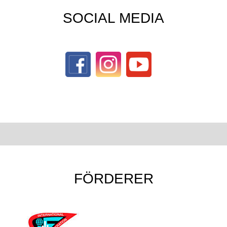
SOCIAL MEDIA
FÖRDERER