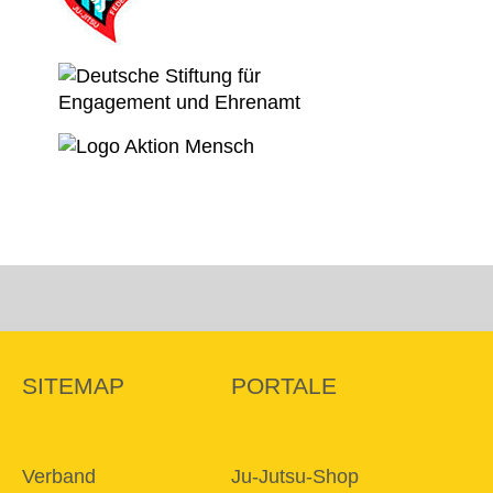
SITEMAP
PORTALE
Verband
Ju-Jutsu-Shop