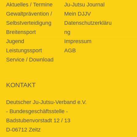
Aktuelles / Termine
Ju-Jutsu Journal
Gewaltprävention /
Mein DJJV
Selbstverteidigung
Datenschutzerkläru
Breitensport
ng
Jugend
Impressum
Leistungssport
AGB
Service / Download
KONTAKT
Deutscher Ju-Jutsu-Verband e.V.
- Bundesgeschäftsstelle -
Badstubenvorstadt 12 / 13
D-06712 Zeitz