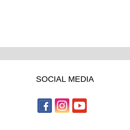
SOCIAL MEDIA