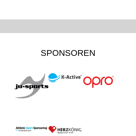
SPONSOREN