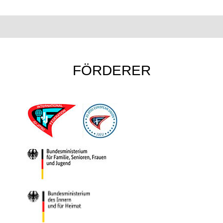
FÖRDERER