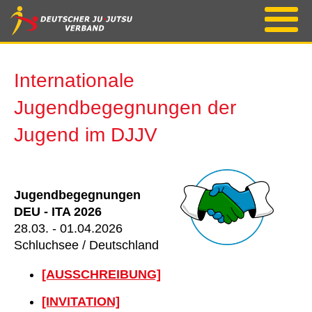
Internationale
Jugendbegegnungen der
Jugend im DJJV
Jugendbegegnungen
DEU - ITA 2026
28.03. - 01.04.2026
Schluchsee / Deutschland
[AUSSCHREIBUNG]
[INVITATION]