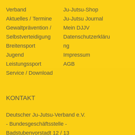
Verband
Ju-Jutsu-Shop
Aktuelles / Termine
Ju-Jutsu Journal
Gewaltprävention /
Mein DJJV
Selbstverteidigung
Datenschutzerkläru
Breitensport
ng
Jugend
Impressum
Leistungssport
AGB
Service / Download
KONTAKT
Deutscher Ju-Jutsu-Verband e.V.
- Bundesgeschäftsstelle -
Badstubenvorstadt 12 / 13