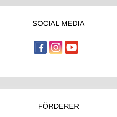
SOCIAL MEDIA
FÖRDERER