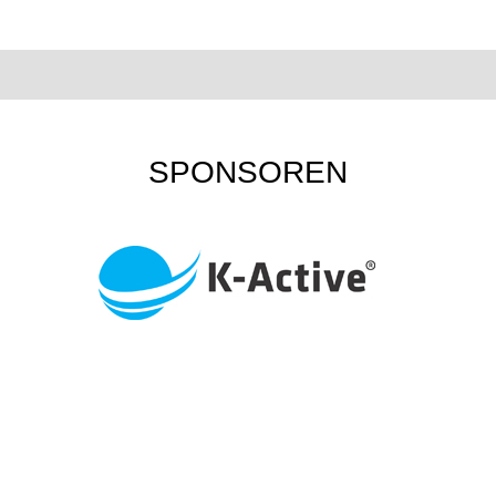
SPONSOREN