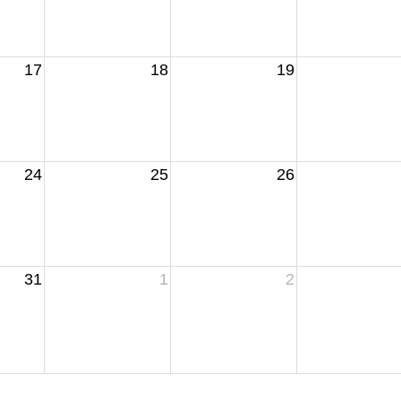
17
18
19
24
25
26
31
1
2