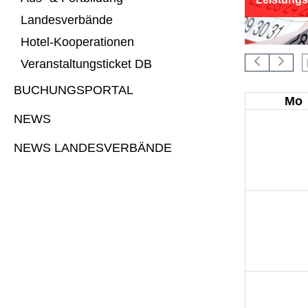
Landesverbände
Hotel-Kooperationen
Veranstaltungsticket DB
BUCHUNGSPORTAL
Mo
NEWS
NEWS LANDESVERBÄNDE