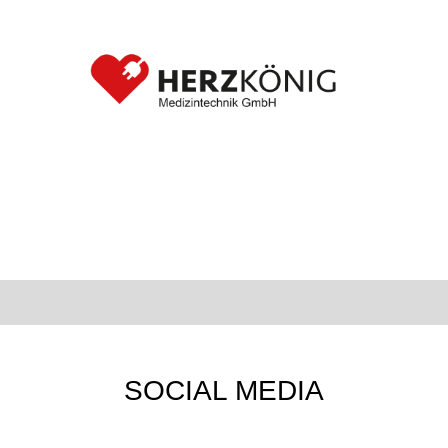
SOCIAL MEDIA