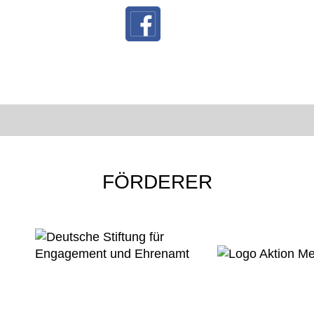
FÖRDERER