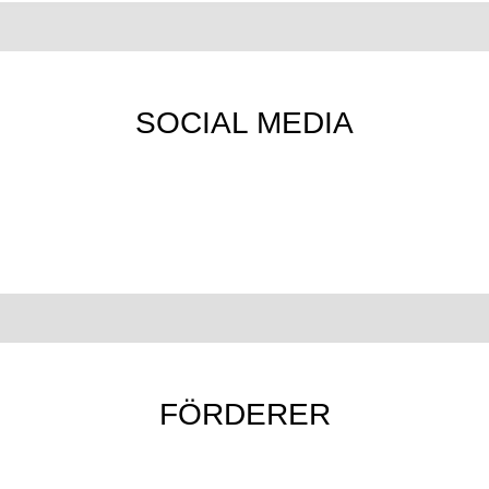
SOCIAL MEDIA
FÖRDERER