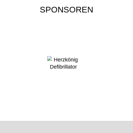
SPONSOREN