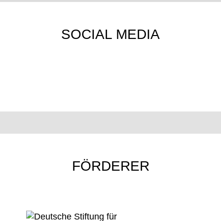
SOCIAL MEDIA
FÖRDERER