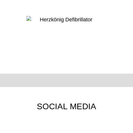
SOCIAL MEDIA