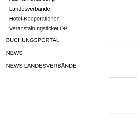
Landesverbände
Hotel-Kooperationen
Veranstaltungsticket DB
BUCHUNGSPORTAL
NEWS
NEWS LANDESVERBÄNDE