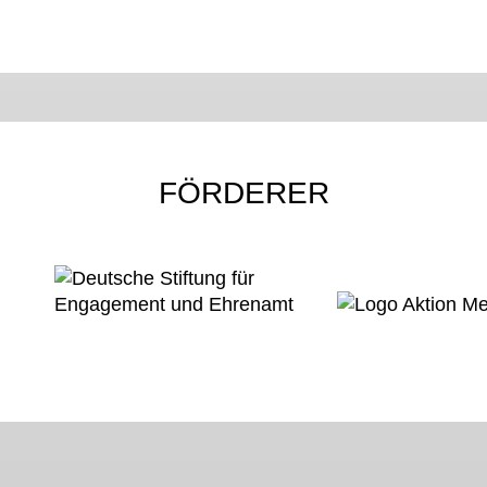
FÖRDERER