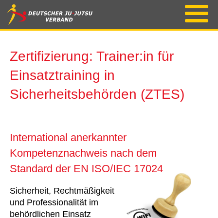
Zertifizierung: Trainer:in für
Einsatztraining in
Sicherheitsbehörden (ZTES)
International anerkannter
Kompetenznachweis nach dem
Standard der EN ISO/IEC 17024
Sicherheit, Rechtmäßigkeit
und Professionalität im
behördlichen Einsatz