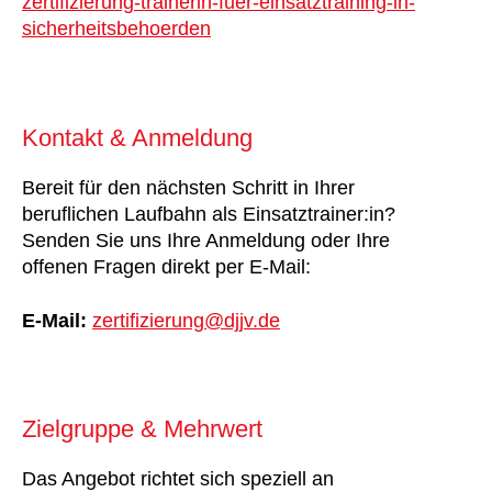
zertifizierung-trainerin-fuer-einsatztraining-in-
sicherheitsbehoerden
Kontakt & Anmeldung
Bereit für den nächsten Schritt in Ihrer
beruflichen Laufbahn als Einsatztrainer:in?
Senden Sie uns Ihre Anmeldung oder Ihre
offenen Fragen direkt per E-Mail:
E-Mail:
zertifizierung@djjv.de
Zielgruppe & Mehrwert
Das Angebot richtet sich speziell an