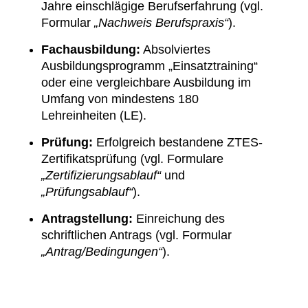
Jahre einschlägige Berufserfahrung (vgl.
Formular
„Nachweis Berufspraxis“
).
Fachausbildung:
Absolviertes
Ausbildungsprogramm „Einsatztraining“
oder eine vergleichbare Ausbildung im
Umfang von mindestens 180
Lehreinheiten (LE).
Prüfung:
Erfolgreich bestandene ZTES-
Zertifikatsprüfung (vgl. Formulare
„Zertifizierungsablauf“
und
„Prüfungsablauf“
).
Antragstellung:
Einreichung des
schriftlichen Antrags (vgl. Formular
„Antrag/Bedingungen“
).