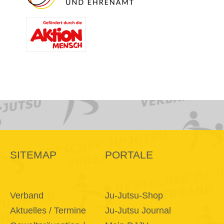
SITEMAP
PORTALE
Verband
Ju-Jutsu-Shop
Aktuelles / Termine
Ju-Jutsu Journal