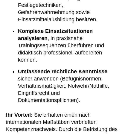
Festlegetechniken,
Gefahrenwahrnehmung sowie
Einsatzmittelausbildung besitzen.
Komplexe Einsatzsituationen
analysieren
, in praxisnahe
Trainingssequenzen überführen und
didaktisch professionell aufbereiten
können.
Umfassende rechtliche Kenntnisse
sicher anwenden (Befugnisnormen,
Verhältnismäßigkeit, Notwehr/Nothilfe,
Eingriffsrecht und
Dokumentationspflichten).
Ihr Vorteil:
Sie erhalten einen nach
internationalen Maßstäben verbrieften
Kompetenznachweis. Durch die Befristung des