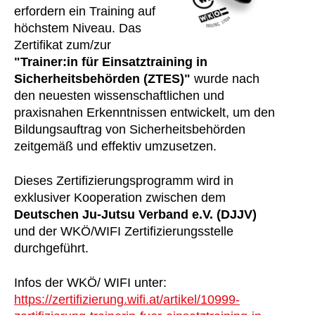
erfordern ein Training auf
höchstem Niveau. Das
Zertifikat zum/zur
"Trainer:in für Einsatztraining in
Sicherheitsbehörden (ZTES)"
wurde nach
den neuesten wissenschaftlichen und
praxisnahen Erkenntnissen entwickelt, um den
Bildungsauftrag von Sicherheitsbehörden
zeitgemäß und effektiv umzusetzen.
Dieses Zertifizierungsprogramm wird in
exklusiver Kooperation zwischen dem
Deutschen Ju-Jutsu Verband e.V. (DJJV)
und der WKÖ/WIFI Zertifizierungsstelle
durchgeführt.
Infos der WKÖ/ WIFI unter:
https://zertifizierung.wifi.at/artikel/10999-