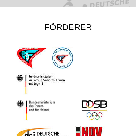
FÖRDERER