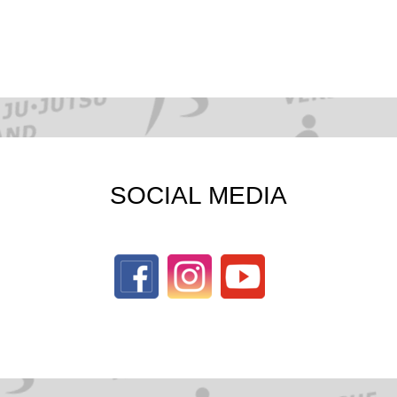
SOCIAL MEDIA