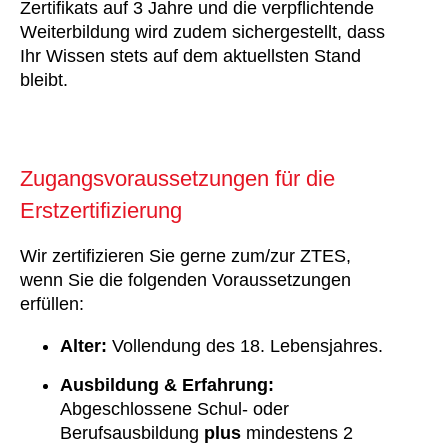
Zertifikats auf 3 Jahre und die verpflichtende
Weiterbildung wird zudem sichergestellt, dass
Ihr Wissen stets auf dem aktuellsten Stand
bleibt.
Zugangsvoraussetzungen für die
Erstzertifizierung
Wir zertifizieren Sie gerne zum/zur ZTES,
wenn Sie die folgenden Voraussetzungen
erfüllen:
Alter:
Vollendung des 18. Lebensjahres.
Ausbildung & Erfahrung:
Abgeschlossene Schul- oder
Berufsausbildung
plus
mindestens 2