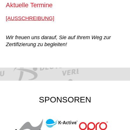
Aktuelle Termine
[AUSSCHREIBUNG]
Wir freuen uns darauf, Sie auf Ihrem Weg zur
Zertifizierung zu begleiten!
SPONSOREN