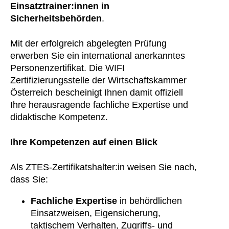
Einsatztrainer:innen in
Sicherheitsbehörden
.
Mit der erfolgreich abgelegten Prüfung
erwerben Sie ein international anerkanntes
Personenzertifikat. Die WIFI
Zertifizierungsstelle der Wirtschaftskammer
Österreich bescheinigt Ihnen damit offiziell
Ihre herausragende fachliche Expertise und
didaktische Kompetenz.
Ihre Kompetenzen auf einen Blick
Als ZTES-Zertifikatshalter:in weisen Sie nach,
dass Sie:
Fachliche Expertise
in behördlichen
Einsatzweisen, Eigensicherung,
taktischem Verhalten, Zugriffs- und